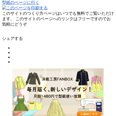
型紙のページに行く
このサイトのつくり方ページはいつでも無料でご覧いただけ
ます。 このサイトのページへのリンクはフリーですのでお
気軽にどうぞ
シェアする