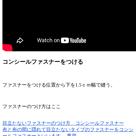
コンシールファスナーをつける
ファスナーをつける位置から下を1.5ｃｍ幅で縫う。
ファスナーのつけ方はここ
目立たないファスナーのつけ方 コンシールファスナー
布と布の間に隠れて目立たないタイプのファスナーをコンシ
ールファスナーといいます。 専用...