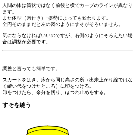
人間の体は筒状ではなく前後と横でカーブのラインが異なり
ます。
また体型（肉付き）･姿勢によっても変わります。
全円そのままだと左の図のようにすそがそろいません。
気にならなければいいのですが、右側のようにそろえたい場
合は調整が必要です。
調整と言っても簡単です。
スカートをはき、床から同じ高さの所（出来上がり線ではな
く縫い代をつけたところ）に印をつける。
印をつけたら、余分を切り、ほつれ止めをする。
すそを縫う