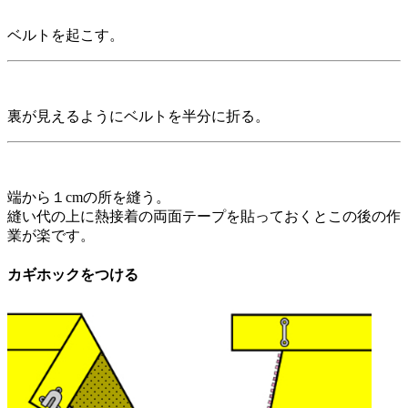
ベルトを起こす。
裏が見えるようにベルトを半分に折る。
端から１cmの所を縫う。
縫い代の上に熱接着の両面テープを貼っておくとこの後の作
業が楽です。
カギホックをつける