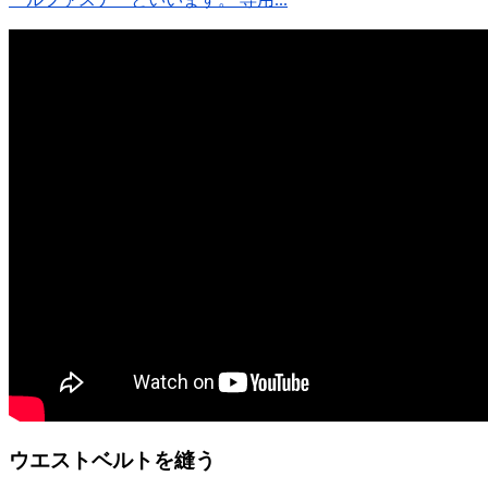
ウエストベルトを縫う