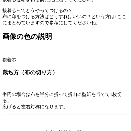
接着芯ってどうやってつけるの？
布に印をつける方法はどうすればいいの？という方は↑ここ
にまとめていますので参考にしてくださいね。
画像の色の説明
接着芯
裁ち方（布の切り方）
半円の場合は布を半分に折って折山に型紙を当てて1枚切
る。
広げると左右対称になります。