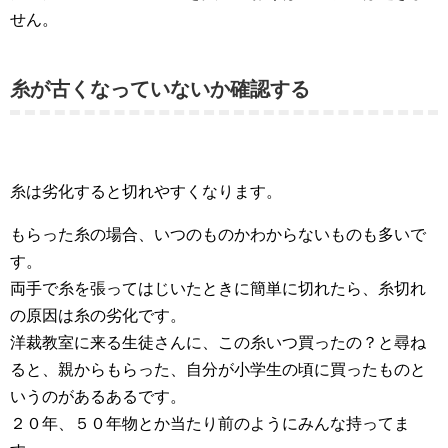
せん。
糸が古くなっていないか確認する
糸は劣化すると切れやすくなります。
もらった糸の場合、いつのものかわからないものも多いで
す。
両手で糸を張ってはじいたときに簡単に切れたら、糸切れ
の原因は糸の劣化です。
洋裁教室に来る生徒さんに、この糸いつ買ったの？と尋ね
ると、親からもらった、自分が小学生の頃に買ったものと
いうのがあるあるです。
２０年、５０年物とか当たり前のようにみんな持ってま