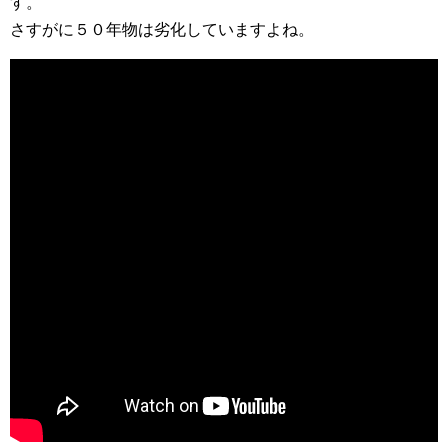
す。
さすがに５０年物は劣化していますよね。