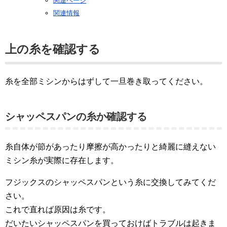
関連ページ
関連情報
上の糸を確認する
糸を全部ミシンからはずして一旦巻き取ってください。
シャッペスパンの糸か確認する
糸自体が節があったり摩擦が高かったりと綺麗に縫えない
ミシン糸が実際に存在します。
フジックスのシャッペスパンという糸に交換してみてくだ
さい。
これで直れば原因は糸です。
だいたいシャッペスパンを買っておけばトラブルは起きま