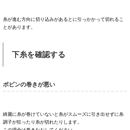
糸が進む方向に切り込みがあるとに引っかかって切れるこ
とがあります。
下糸を確認する
ボビンの巻きが悪い
綺麗に糸が巻けていないと糸がスムーズに引き出せずに糸
調子が狂ったり糸が切れたりします。
この場合は巻きなおしてください。