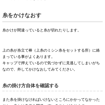
糸をかけなおす
糸かけが間違っていると糸が切れたりします。
上の糸が糸立て棒（上糸のミシン糸をセットする所）に絡
まっている事がよくあります。
キャップで押えているので気づかずに見逃してしまいがち
なので、外してかけなおしてみてください。
糸の掛け方自体を確認する
また糸を掛けなければいけないところにかかってなかった