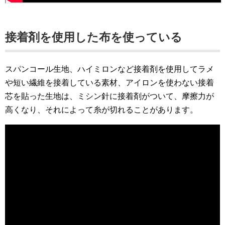
接着剤を使用した布を使っている
スパンコール生地、ハイミロンなど接着剤を使用してラメ
や短い繊維を接着している素材、アイロンを使わない接着
芯を貼った生地は、ミシン針に接着剤がついて、摩擦力が
高くなり、それによって糸が切れることがあります。