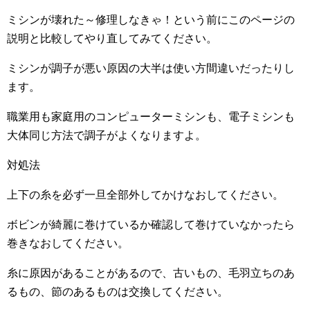
ミシンが壊れた～修理しなきゃ！という前にこのページの
説明と比較してやり直してみてください。
ミシンが調子が悪い原因の大半は使い方間違いだったりし
ます。
職業用も家庭用のコンピューターミシンも、電子ミシンも
大体同じ方法で調子がよくなりますよ。
対処法
上下の糸を必ず一旦全部外してかけなおしてください。
ボビンが綺麗に巻けているか確認して巻けていなかったら
巻きなおしてください。
糸に原因があることがあるので、古いもの、毛羽立ちのあ
るもの、節のあるものは交換してください。