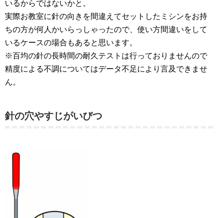
いるからではないかと。
実際お教室に針の向きを間違えてセットしたミシンをお持
ちの方が何人かいらっしゃったので、使い方間違いをして
いるケースの場合もあると思います。
※百均の針の長時間の耐久テストは行っておりませんので
精度による不調についてはデータ不足により言及できませ
ん。
針の穴やすじがいびつ