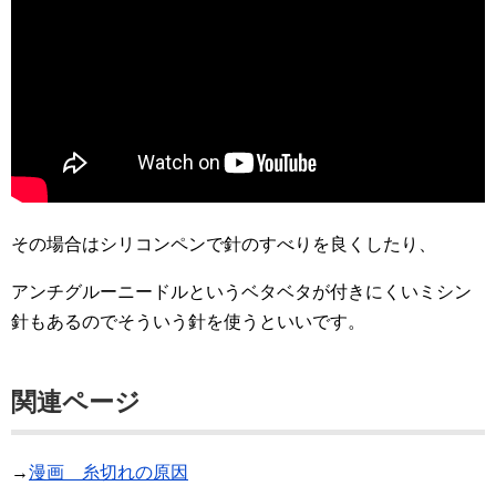
その場合はシリコンペンで針のすべりを良くしたり、
アンチグルーニードルというベタベタが付きにくいミシン
針もあるのでそういう針を使うといいです。
関連ページ
→
漫画 糸切れの原因