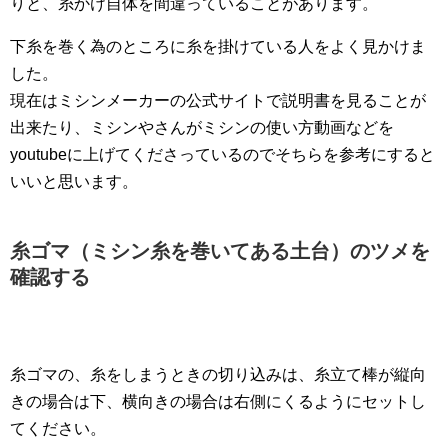
りと、糸かけ自体を間違っていることがあります。
下糸を巻く為のところに糸を掛けている人をよく見かけま
した。
現在はミシンメーカーの公式サイトで説明書を見ることが
出来たり、ミシンやさんがミシンの使い方動画などを
youtubeに上げてくださっているのでそちらを参考にすると
いいと思います。
糸ゴマ（ミシン糸を巻いてある土台）のツメを
確認する
糸ゴマの、糸をしまうときの切り込みは、糸立て棒が縦向
きの場合は下、横向きの場合は右側にくるようにセットし
てください。