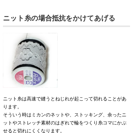
ニット糸の場合抵抗をかけてあげる
ニット糸は高速で縫うとねじれが起こって切れることがあ
ります。
そういう時はミカンのネットや、ストッキング、余ったニ
ットやストレッチ素材のはぎれで輪をつくり糸コマにかぶ
せると切れにくくなります。