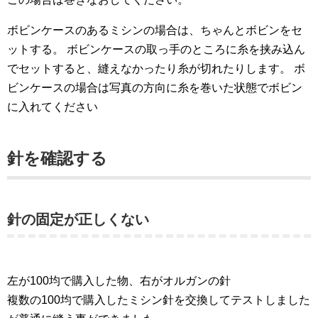
ボビンケースのあるミシンの場合は、ちゃんとボビンをセ
ットする。 ボビンケースの取っ手のところに糸を挟み込ん
でセットすると、縫えなかったり糸が切れたりします。 ボ
ビンケースの場合は写真の方向に糸を巻いた状態でボビン
に入れてください
針を確認する
針の固定が正しくない
左が100均で購入した物、右がオルガンの針
複数の100均で購入したミシン針を交換してテストしました