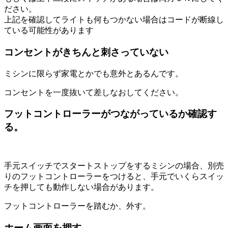
ださい。
上記を確認してライトも何もつかない場合はコードが断線し
ている可能性があります
コンセントがきちんと刺さっていない
ミシンに限らず家電とかでも意外とあるんです。
コンセントを一度抜いて差しなおしてください。
フットコントローラーがつながっているか確認す
る。
手元スイッチでスタートストップをするミシンの場合、別売
りのフットコントローラーをつけると、手元でいくらスイッ
チを押しても動作しない場合があります。
フットコントローラーを踏むか、外す。
ホーム画面を押す。