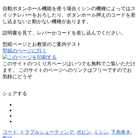
自動ボタンホール機能を使う場合ミシンの機種によってはス
イッチレバーをおろしたり、ボタンホール押えのコードを差
し込まないと動かない機種があります。
説明書を見て、レバーかコードを差し込んでください。
型紙ページとお教室のご案内テスト
型紙のページに行く
このサイトのつくり方ページはいつでも無料でご覧いただけ
ます。 このサイトのページへのリンクはフリーですのでお
気軽にどうぞ
シェアする
コード
,
トラブルシューティング
,
ボビン
,
ミシン
,
下糸巻き
,