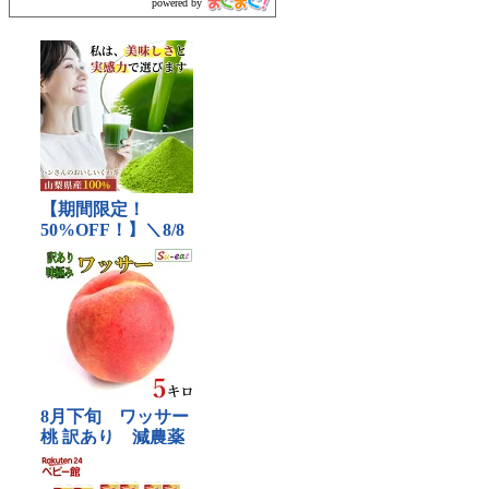
powered by