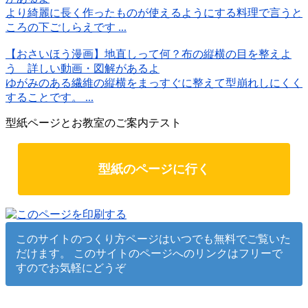
より綺麗に長く作ったものが使えるようにする料理で言うと
ころの下ごしらえです ...
【おさいほう漫画】地直しって何？布の縦横の目を整えよ
う 詳しい動画・図解があるよ
ゆがみのある繊維の縦横をまっすぐに整えて型崩れしにくく
することです。 ...
型紙ページとお教室のご案内テスト
型紙のページに行く
このサイトのつくり方ページはいつでも無料でご覧いた
だけます。 このサイトのページへのリンクはフリーで
すのでお気軽にどうぞ