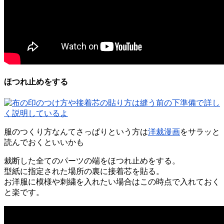
ほつれ止めをする
服のつくり方なんてさっぱりという方は
洋裁漫画
をサラッと
読んでおくといいかも
裁断した全てのパーツの端をほつれ止めをする。
型紙に指定された場所の裏に接着芯を貼る。
お洋服に模様や刺繍を入れたい場合はこの時点で入れておく
と楽です。