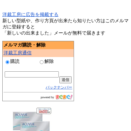
洋裁工房に広告を掲載する
新しい型紙や、作り方頁が出来たら知りたい方はこのメルマ
ガに登録すると
「新しいの出来ました」メールが無料で届きます
メルマガ購読・解除
洋裁工房通信
購読
解除
バックナンバー
powered by