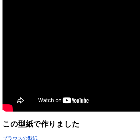
この型紙で作りました
ブラウスの型紙