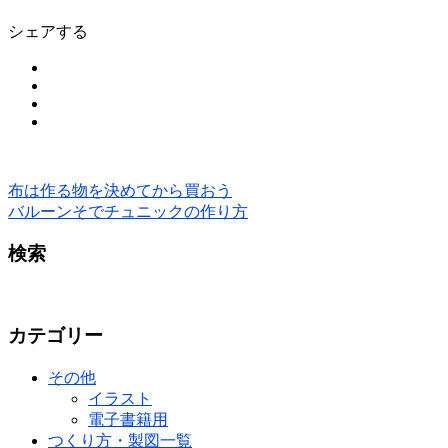
シェアする
布は作る物を決めてから買おう
バルーンそでチュニックの作り方
検索
カテゴリー
その他
イラスト
電子書籍用
つくり方・製図一覧