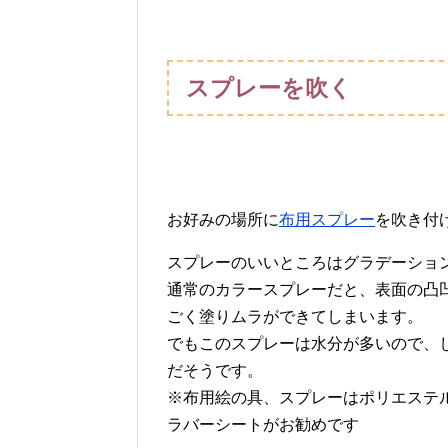
スプレーを吹く
お好みの場所に
布用スプレー
を吹き付
スプレーのいいところはグラデーショ
通常のカラースプレーだと、表面の凸
ごく塗りムラができてしまいます。
でもこのスプレーは水分が多いので、
だそうです。
※布用絵の具、スプレーはポリエステル
ラバーシートがお勧めです