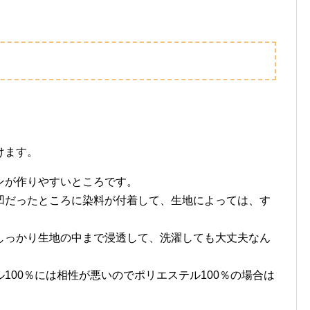
けます。
ンが作りやすいところです。
凹だったところに染料が付着して、生地によっては、す
しっかり生地の中まで浸透して、洗濯しても大丈夫なん
100％には相性が悪いのでポリエステル100％の場合は