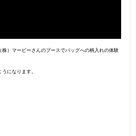
（株）マービーさんのブースでバッグへの柄入れの体験
ようになります。