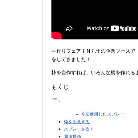
手作りフェアＩＮ九州の企業ブースで
をしてきました！
枠を自作すれば、いろんな柄を作れる
もくじ
今回使用したスプレー
枠を用意する
スプレーを吹く
関連動画