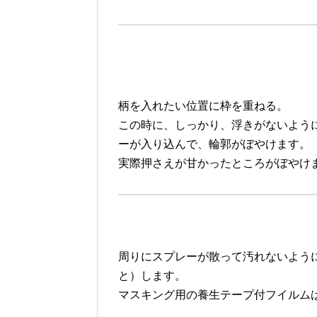
柄を入れたい位置に枠を重ねる。
この時に、しっかり、浮きがないよう
ーが入り込んで、輪郭がぼやけます。
実際押さえが甘かったところがぼやけ
周りにスプレーが散って汚れないよう
と）します。
マスキング用の養生テープ付フイルム