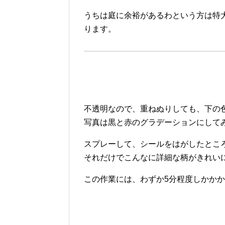
うちは庭に余裕があるわという方は特大
ります。
不透明なので、重ねぬりしても、下の
写真は黒と赤のグラデーションにして
スプレーして、シールをはがしたとこ
それだけでこんなに詳細な柄がきれい
この作業には、わずか5分程度しかか