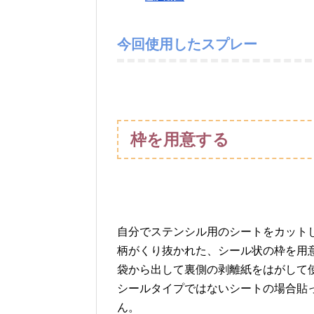
今回使用したスプレー
枠を用意する
自分でステンシル用のシートをカット
柄がくり抜かれた、シール状の枠を用
袋から出して裏側の剥離紙をはがして
シールタイプではないシートの場合貼
ん。