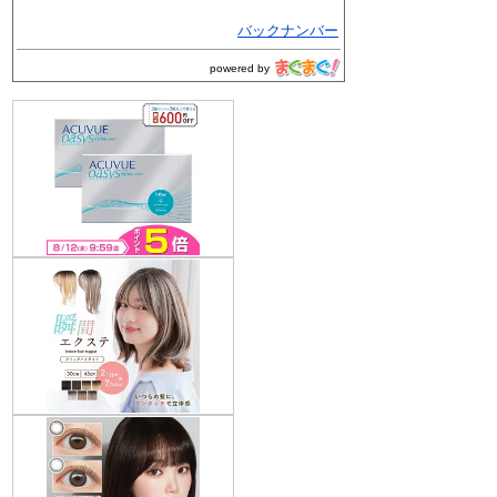
バックナンバー
powered by