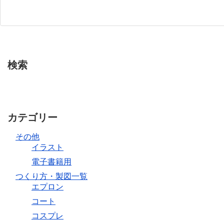
検索
カテゴリー
その他
イラスト
電子書籍用
つくり方・製図一覧
エプロン
コート
コスプレ