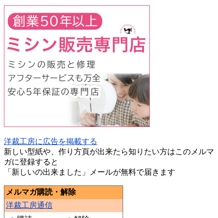
洋裁工房に広告を掲載する
新しい型紙や、作り方頁が出来たら知りたい方はこのメルマ
ガに登録すると
「新しいの出来ました」メールが無料で届きます
メルマガ購読・解除
洋裁工房通信