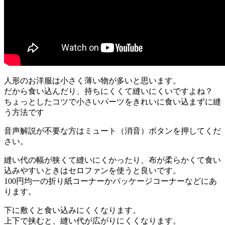
人形のお洋服は小さく薄い物が多いと思います。
だから食い込んだり、持ちにくくて縫いにくいですよね？
ちょっとしたコツで小さいパーツをきれいに食い込まずに縫
う方法です
音声解説が不要な方はミュート（消音）ボタンを押してくだ
さい。
縫い代の幅が狭くて縫いにくかったり、布が柔らかくて食い
込みやすいときはセロファンを使うと良いです。
100円均一の折り紙コーナーかパッケージコーナーなどにあ
ります。
下に敷くと食い込みにくくなります。
上下で挟むと、縫い代が広がりにくくなります。