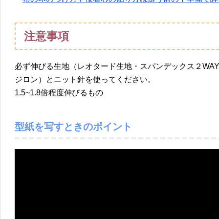
注意事項
必ず伸びる生地（レオタード生地・スパンデックス２WA
ジロン）とニット針を使ってください。
1.5~1.8倍程度伸びるもの
型紙を写すときのポイント