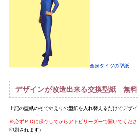
全身タイツの型紙
デザインが改造出来る交換型紙 無料
上記の型紙のそでやえりの型紙を入れ替えるだけでデザイ
※必ずＰＣに保存してからアドビリーダーで開いてくださ
印刷されます）