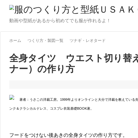
動画や型紙があるから初めてでも服が作れるよ！
ホーム
つくり方・製図一覧
ツナギ・レオタード
全身タイツ ウエスト切り替
ナー）の作り方
著者：うさこの洋裁工房。1999年よりオンラインと大分で洋裁を教えている
ンク＆クラシカルドレス、コスプレ衣装基礎BOOK著。
フードをつけない後あきの全身タイツの作り方です。