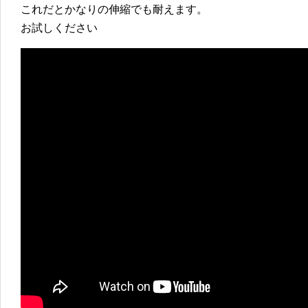
これだとかなりの伸縮でも耐えます。
お試しください