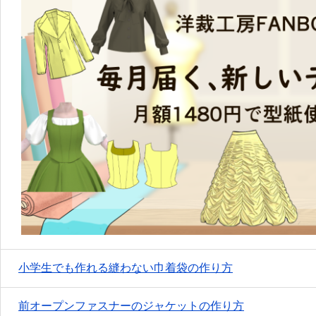
小学生でも作れる縫わない巾着袋の作り方
前オープンファスナーのジャケットの作り方