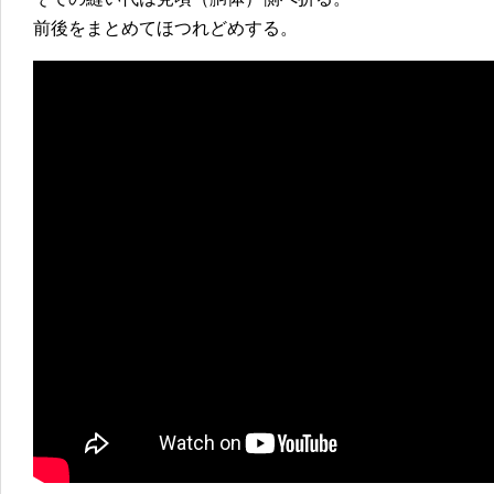
前後をまとめてほつれどめする。