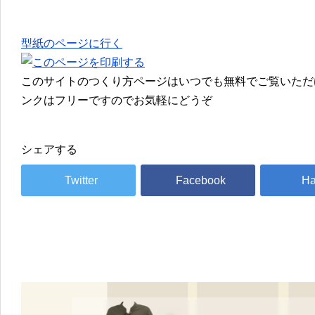
型紙のページに行く
このサイトのつくり方ページはいつでも無料でご覧いただ
ンクはフリーですのでお気軽にどうぞ
シェアする