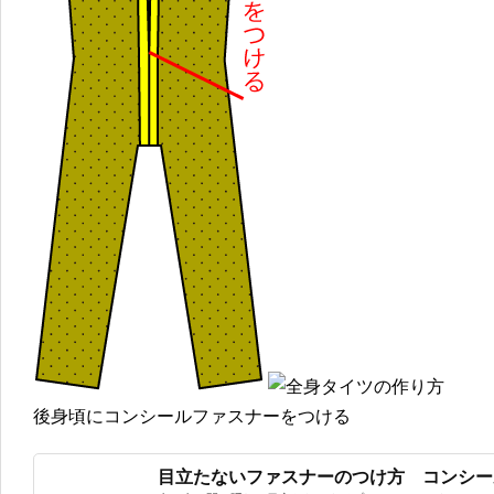
後身頃にコンシールファスナーをつける
目立たないファスナーのつけ方 コンシー