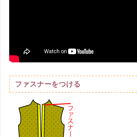
ファスナーをつける