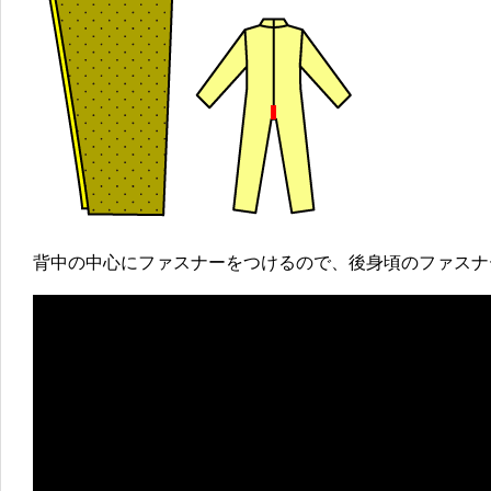
背中の中心にファスナーをつけるので、後身頃のファスナ