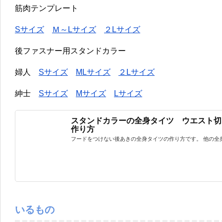
筋肉テンプレート
Sサイズ
Ｍ～Lサイズ
２Lサイズ
後ファスナー用スタンドカラー
婦人
Sサイズ
MLサイズ
２Lサイズ
紳士
Sサイズ
Mサイズ
Lサイズ
スタンドカラーの全身タイツ ウエスト切
作り方
フードをつけない後あきの全身タイツの作り方です。 他の全身タ
いるもの