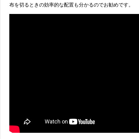
布を切るときの効率的な配置も分かるのでお勧めです。