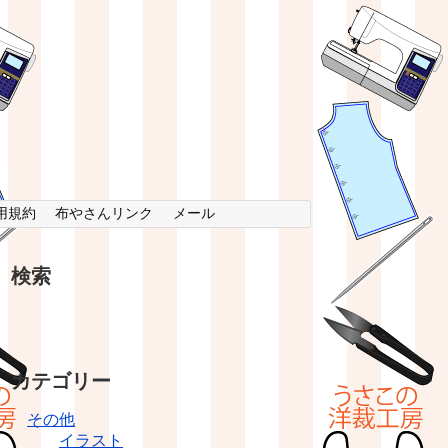
用規約
布やさんリンク
メール
検索
カテゴリー
その他
イラスト