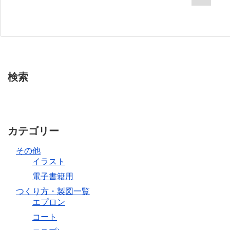
検索
カテゴリー
その他
イラスト
電子書籍用
つくり方・製図一覧
エプロン
コート