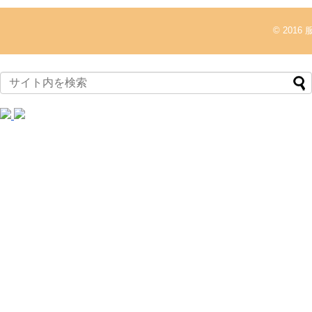
© 2016