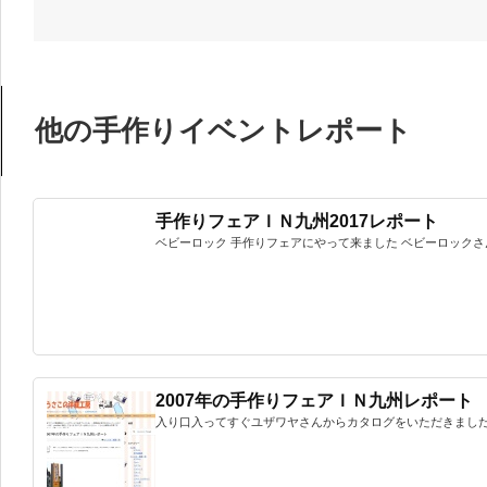
他の手作りイベントレポート
手作りフェアＩＮ九州2017レポート
ベビーロック 手作りフェアにやって来ました ベビーロックさん
2007年の手作りフェアＩＮ九州レポート
入り口入ってすぐユザワヤさんからカタログをいただきました。