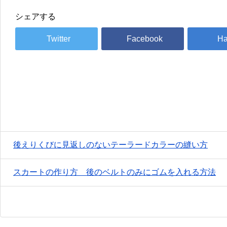
シェアする
後えりくびに見返しのないテーラードカラーの縫い方
スカートの作り方 後のベルトのみにゴムを入れる方法