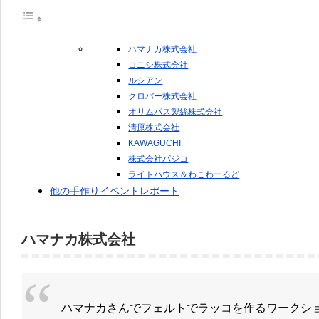
ハマナカ株式会社
コニシ株式会社
ルシアン
クロバー株式会社
オリムパス製絲株式会社
清原株式会社
KAWAGUCHI
株式会社パジコ
ライトハウス＆わこわーるど
他の手作りイベントレポート
ハマナカ株式会社
ハマナカさんでフェルトでラッコを作るワークシ