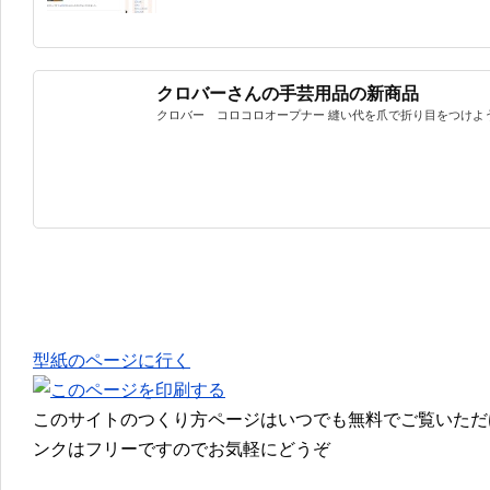
クロバーさんの手芸用品の新商品
クロバー コロコロオープナー 縫い代を爪で折り目をつけよう
型紙のページに行く
このサイトのつくり方ページはいつでも無料でご覧いただ
ンクはフリーですのでお気軽にどうぞ