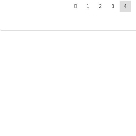
1
2
3
4