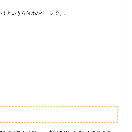
い！という方向けのページです。