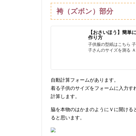
袴（ズボン）部分
【おさいほう】簡単
作り方
子供服の型紙はこちら 
子さんのサイズを測る Ａ.
自動計算フォームがあります。
着る子供のサイズをフォームに入力す
計算します。
脇を本物のはかまのようにＶに開ける
ると思います。