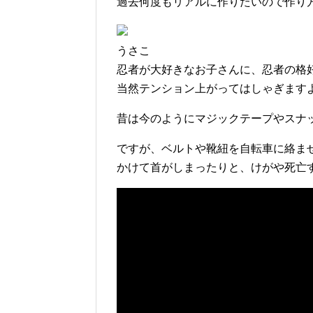
過去何度もリアルに作りたいので作り
うさこ
忍者が大好きなお子さんに、忍者の格
当然テンション上がってはしゃぎます
昔は今のようにマジックテープやスナ
ですが、ベルトや靴紐を自転車に絡ま
かけて首がしまったりと、けがや死亡