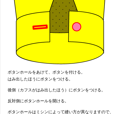
ボタンホールをあけて、ボタンを付ける。
はみ出したほうにボタンをつける。
後側（カフスがはみ出したほう）にボタンをつける。
反対側にボタンホールを開ける。
ボタンホールはミシンによって縫い方が異なりますので、