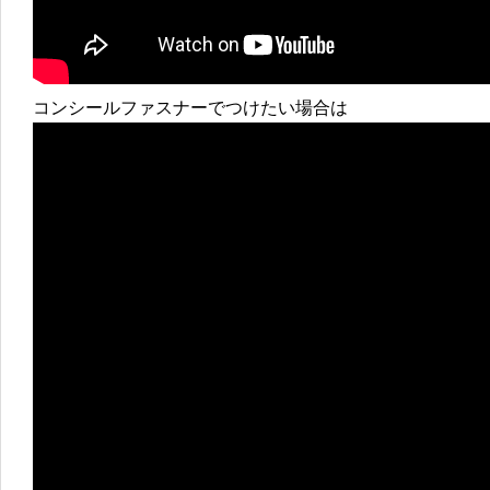
コンシールファスナーでつけたい場合は