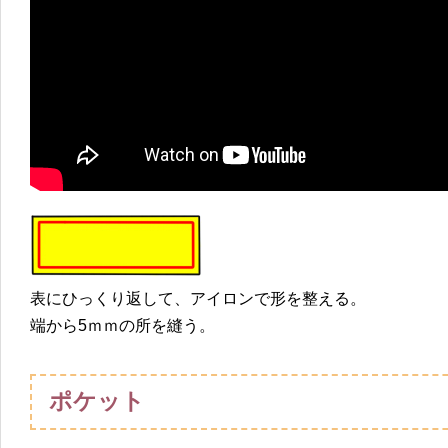
表にひっくり返して、アイロンで形を整える。
端から5ｍｍの所を縫う。
ポケット