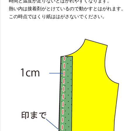
時間と温度が足りないとはがれやすくなります。
熱い内は接着剤がとけているので動かすとはがれます。
この時点ではくり紙ははがさないでください。