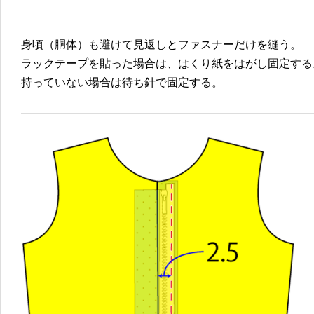
身頃（胴体）も避けて見返しとファスナーだけを縫う。
ラックテープを貼った場合は、はくり紙をはがし固定する
持っていない場合は待ち針で固定する。