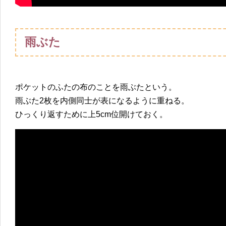
雨ぶた
ポケットのふたの布のことを雨ぶたという。
雨ぶた2枚を内側同士が表になるように重ねる。
ひっくり返すために上5cm位開けておく。