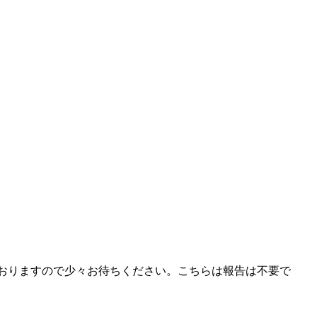
ておりますので少々お待ちください。こちらは報告は不要で