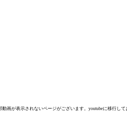
動画が表示されないページがございます。youtubeに移行し