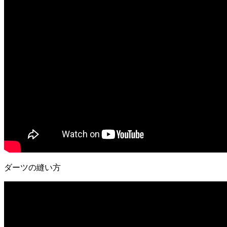
ダーツの縫い方