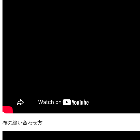
布の縫い合わせ方