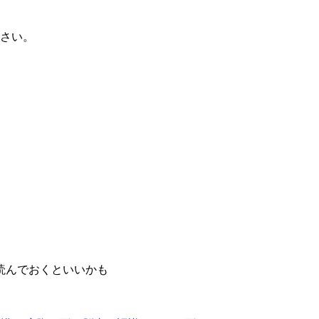
ださい。
読んでおくといいかも