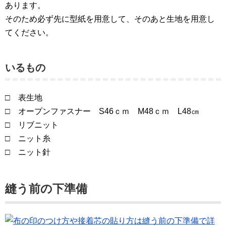
あります。
そのため必ず先に型紙を用意して、そのあと生地を用意し
てください。
いるもの
□ 表生地
□ オープンファスナー S46ｃｍ M48ｃｍ L48㎝
□ リブニット
□ ニット糸
□ ニット針
縫う前の下準備