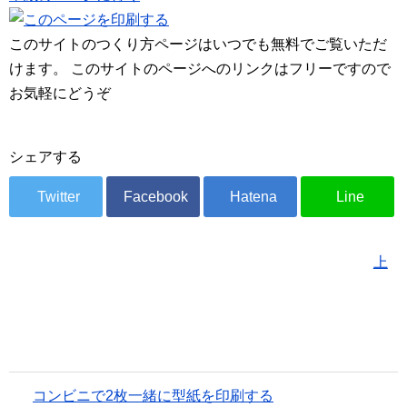
このサイトのつくり方ページはいつでも無料でご覧いただ
けます。 このサイトのページへのリンクはフリーですので
お気軽にどうぞ
シェアする
上
コンビニで2枚一緒に型紙を印刷する