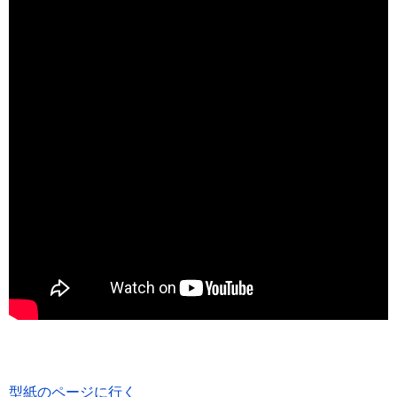
型紙のページに行く