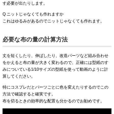
す必要が出たりします。
Q ニットじゃなくても作れますか
これはゆるみがあるのでニットじゃなくても作れます。
必要な布の量の計算方法
丈を短くしたり、伸ばしたり、改造パーツなど組み合わせ
をかえると布の量が大きく変わるので、正確には型紙のす
みについている1/10サイズの型紙を使って動画のように計
算してください。
特にコスプレだとパーツごとに色を変えたりするのでこの
方法で確認すると確実です。
布を切るときの効率的な配置も分かるのでお勧めです。