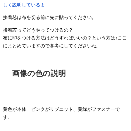
接着芯は布を切る前に先に貼ってください。
接着芯ってどうやってつけるの？
布に印をつける方法はどうすればいいの？という方は↑ここ
にまとめていますので参考にしてくださいね。
画像の色の説明
黄色が本体 ピンクがリブニット、黄緑がファスナーで
す。