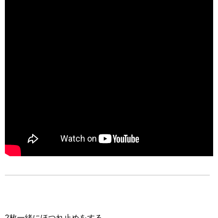
2枚一緒にほつれ止めをする。