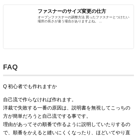
ファスナーのサイズ変更の仕方
オープンファスナーの調整方法 買ったファスナーとつけたい
場所の長さが違う場合がありますよね。 ...
FAQ
Q 初心者でも作れますか
自己流で作らなければ作れます。
洋裁で失敗する一番の原因は、説明書を無視してこっちの
方が簡単だろうと自己流でする事です。
理由があってその順番で作るように説明していたりするの
で、順番をかえると縫いにくくなったり、ほどいてやり直