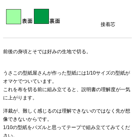
接着芯
前後の身頃とそでは好みの生地で切る。
うさこの型紙屋さんが作った型紙には1/10サイズの型紙が
オマケでついています。
これを布を切る前に組み立てると、説明書の理解度が一気
に上がります。
洋裁が、難しく感じるのは理解できないのではなく先が想
像できないからです。
1/10の型紙をパズルと思ってテープで組み立ててみてくだ
さい。