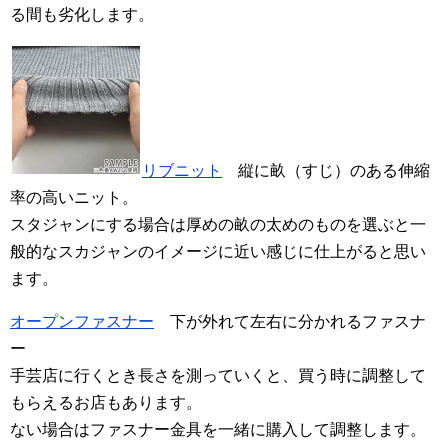
る間も劣化します。
リブニット
縦に畝（すじ）のある伸縮
率の高いニット。
スタジャンにする場合は厚めの畝の太めのものを選ぶと一
般的なスカジャンのイメージに近い感じに仕上がると思い
ます。
オープンファスナー
下が外れて左右に分かれるファスナ
ー
手芸店に行くとき長さを測っていくと、買う時に調整して
もらえるお店もあります。
ない場合はファスナー金具を一緒に購入して調整します。