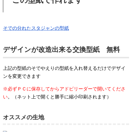
そでの分れたスタジャンの型紙
デザインが改造出来る交換型紙 無料
上記の型紙のそでやえりの型紙を入れ替えるだけでデザイ
ンを変更できます
※必ずＰＣに保存してからアドビリーダーで開いてくださ
い
。（ネット上で開くと勝手に縮小印刷されます）
オススメの生地