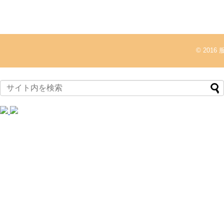
© 2016