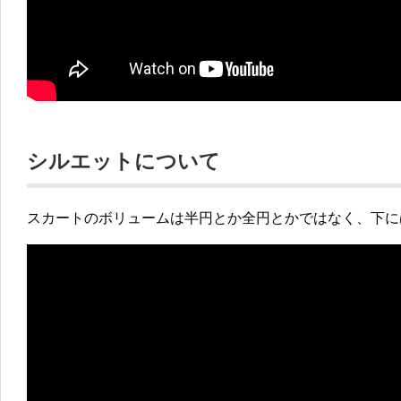
シルエットについて
スカートのボリュームは半円とか全円とかではなく、下に