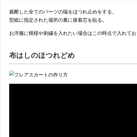
裁断した全てのパーツの端をほつれ止めをする。
型紙に指定された場所の裏に接着芯を貼る。
お洋服に模様や刺繍を入れたい場合はこの時点で入れてお
布はしのほつれどめ