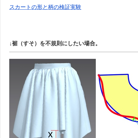
スカートの形と柄の検証実験
↓裾（すそ）を不規則にしたい場合。