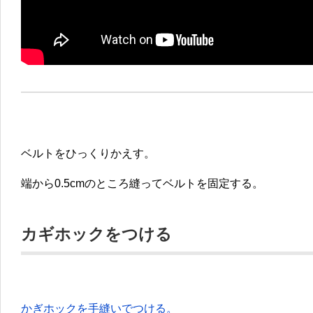
ベルトをひっくりかえす。
端から0.5cmのところ縫ってベルトを固定する。
カギホックをつける
かぎホックを手縫いでつける。