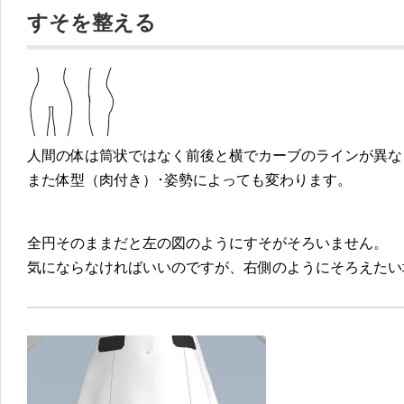
すそを整える
人間の体は筒状ではなく前後と横でカーブのラインが異な
また体型（肉付き）･姿勢によっても変わります。
全円そのままだと左の図のようにすそがそろいません。
気にならなければいいのですが、右側のようにそろえたい