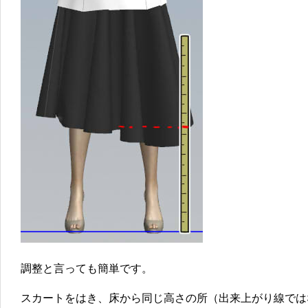
調整と言っても簡単です。
スカートをはき、床から同じ高さの所（出来上がり線では