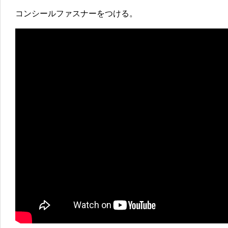
コンシールファスナーをつける。