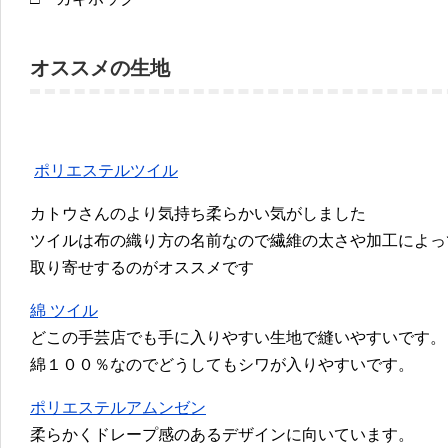
オススメの生地
ポリエステルツイル
カトウさんのより気持ち柔らかい気がしました
ツイルは布の織り方の名前なので繊維の太さや加工によっ
取り寄せするのがオススメです
綿 ツイル
どこの手芸店でも手に入りやすい生地で縫いやすいです。
綿１００％なのでどうしてもシワが入りやすいです。
ポリエステルアムンゼン
柔らかくドレープ感のあるデザインに向いています。