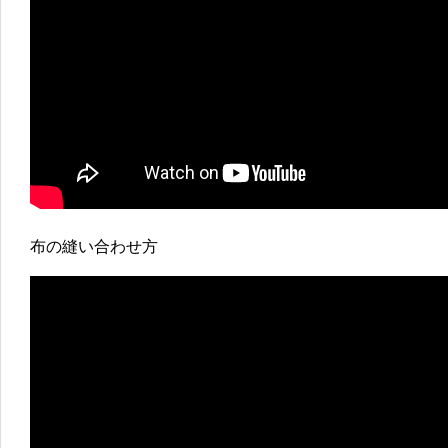
布の縫い合わせ方