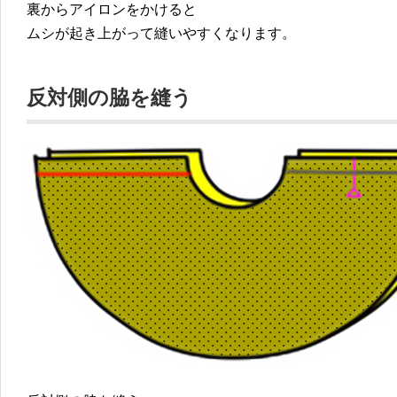
裏からアイロンをかけると
ムシが起き上がって縫いやすくなります。
反対側の脇を縫う