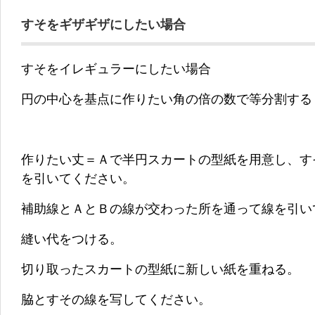
すそをギザギザにしたい場合
すそをイレギュラーにしたい場合
円の中心を基点に作りたい角の倍の数で等分割する
作りたい丈＝Ａで半円スカートの型紙を用意し、す
を引いてください。
補助線とＡとＢの線が交わった所を通って線を引い
縫い代をつける。
切り取ったスカートの型紙に新しい紙を重ねる。
脇とすその線を写してください。