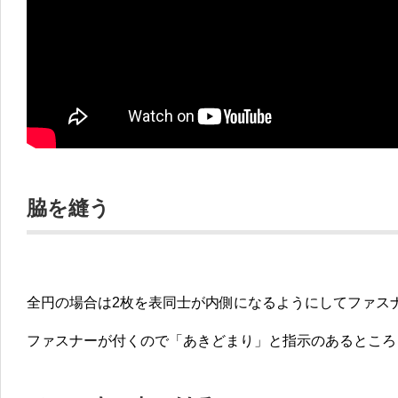
脇を縫う
全円の場合は2枚を表同士が内側になるようにしてファス
ファスナーが付くので「あきどまり」と指示のあるところ