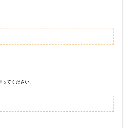
作ってください。