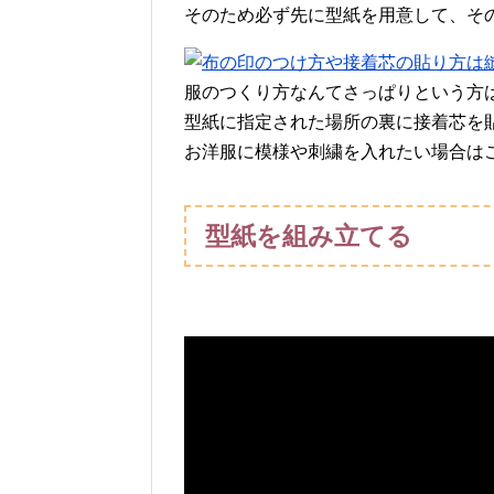
そのため必ず先に型紙を用意して、そ
服のつくり方なんてさっぱりという方
型紙に指定された場所の裏に接着芯を
お洋服に模様や刺繍を入れたい場合は
型紙を組み立てる