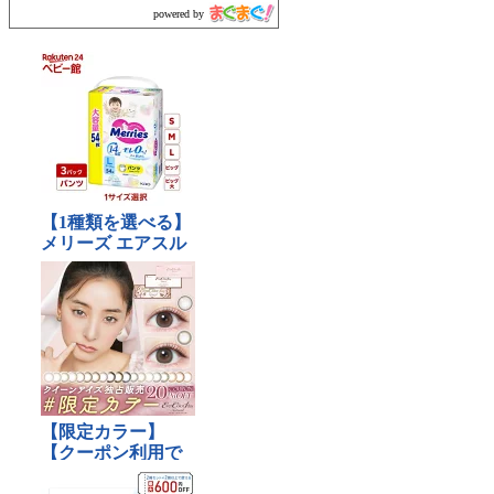
powered by