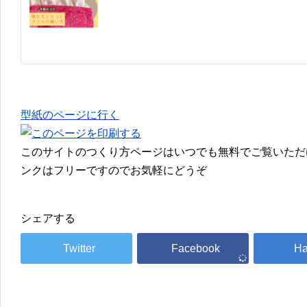
型紙のページに行く
このサイトのつくり方ページはいつでも無料でご覧いただ
ンクはフリーですのでお気軽にどうぞ
シェアする