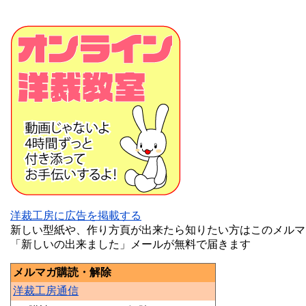
洋裁工房に広告を掲載する
新しい型紙や、作り方頁が出来たら知りたい方はこのメルマ
「新しいの出来ました」メールが無料で届きます
メルマガ購読・解除
洋裁工房通信