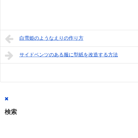
白雪姫のようなえりの作り方
サイドベンツのある服に型紙を改造する方法
検索