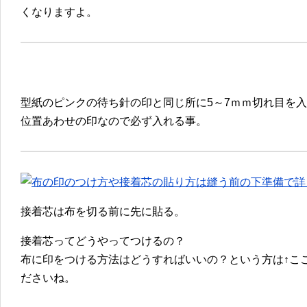
くなりますよ。
型紙のピンクの待ち針の印と同じ所に5～7ｍｍ切れ目を
位置あわせの印なので必ず入れる事。
接着芯は布を切る前に先に貼る。
接着芯ってどうやってつけるの？
布に印をつける方法はどうすればいいの？という方は↑こ
ださいね。