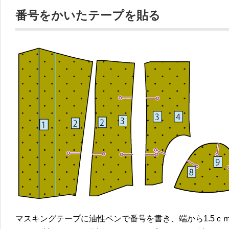
番号をかいたテープを貼る
マスキングテープに油性ペンで番号を書き、端から1.5ｃ