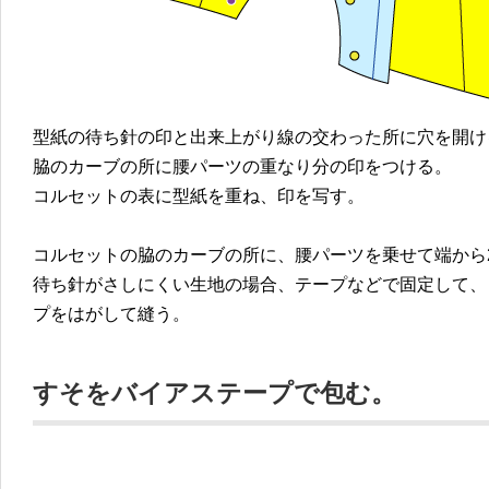
型紙の待ち針の印と出来上がり線の交わった所に穴を開け
脇のカーブの所に腰パーツの重なり分の印をつける。
コルセットの表に型紙を重ね、印を写す。
コルセットの脇のカーブの所に、腰パーツを乗せて端から
待ち針がさしにくい生地の場合、テープなどで固定して、
プをはがして縫う。
すそをバイアステープで包む。