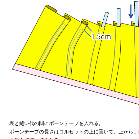
表と縫い代の間にボーンテープを入れる。
ボーンテープの長さはコルセットの上に置いて、上から1.