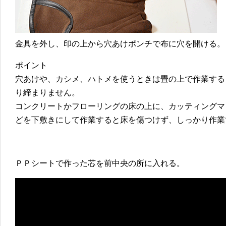
金具を外し、印の上から穴あけポンチで布に穴を開ける。
ポイント
穴あけや、カシメ、ハトメを使うときは畳の上で作業する
り締まりません。
コンクリートかフローリングの床の上に、カッティングマ
どを下敷きにして作業すると床を傷つけず、しっかり作業
ＰＰシートで作った芯を前中央の所に入れる。