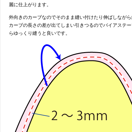
麗に仕上がります。
外向きのカーブなのでそのまま縫い付けたり伸ばしながら
カーブの長さの差が出てしまい引きつるのでバイアステー
らゆっくり縫うと良いです。