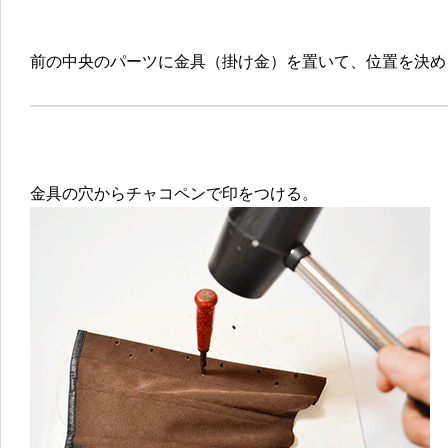
前の中央のパーツに金具（掛け金）を置いて、位置を決め
金具の穴からチャコペンで印をつける。