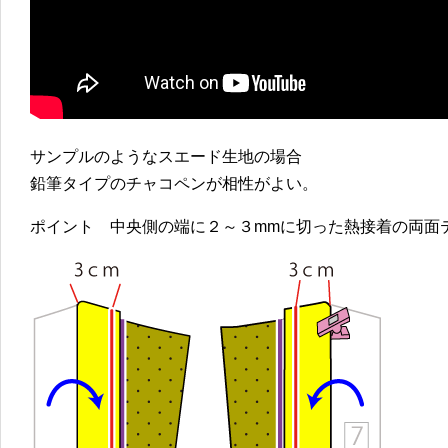
サンプルのようなスエード生地の場合
鉛筆タイプのチャコペンが相性がよい。
ポイント 中央側の端に２～３mmに切った熱接着の両面