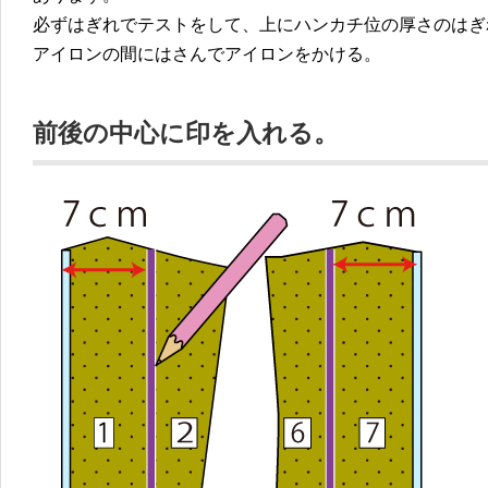
必ずはぎれでテストをして、上にハンカチ位の厚さのはぎ
アイロンの間にはさんでアイロンをかける。
前後の中心に印を入れる。