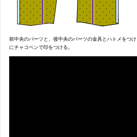
前中央のパーツと、後中央のパーツの金具とハトメをつけ
にチャコペンで印をつける。