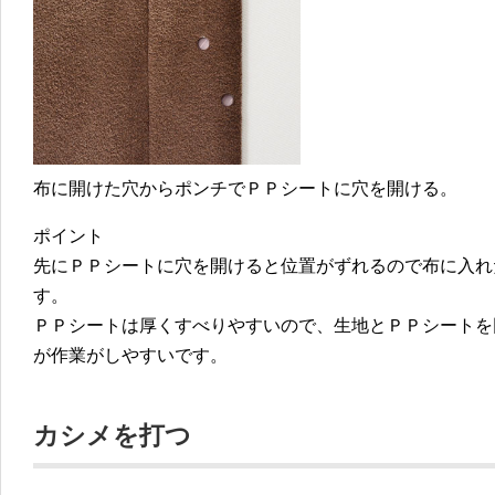
布に開けた穴からポンチでＰＰシートに穴を開ける。
ポイント
先にＰＰシートに穴を開けると位置がずれるので布に入れ
す。
ＰＰシートは厚くすべりやすいので、生地とＰＰシートを
が作業がしやすいです。
カシメを打つ