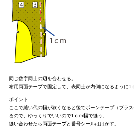
同じ数字同士の辺を合わせる。
布用両面テープで固定して、表同士が内側になるように1
ポイント
ここで縫い代の幅が狭くなると後でボーンテープ（プラス
るので、ゆっくりでいいので1ｃｍ幅で縫う。
縫い合わせたら両面テープと番号シールははがす。