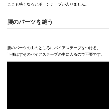
ここも狭くなるとボーンテープが入りません。
腰のパーツを縫う
腰のパーツの山のところにバイアステープをつける。
下側はすそのバイアステープの中に入るので不要です。