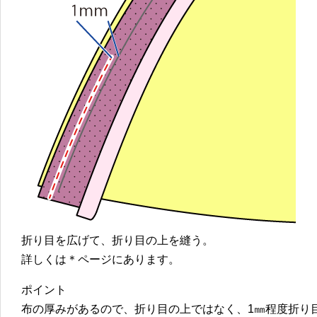
折り目を広げて、折り目の上を縫う。
詳しくは＊ページにあります。
ポイント
布の厚みがあるので、折り目の上ではなく、1㎜程度折り