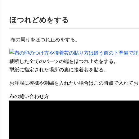
ほつれどめをする
布の周りをほつれ止めをする。
裁断した全てのパーツの端をほつれ止めをする。
型紙に指定された場所の裏に接着芯を貼る。
お洋服に模様や刺繍を入れたい場合はこの時点で入れてお
布の縫い合わせ方