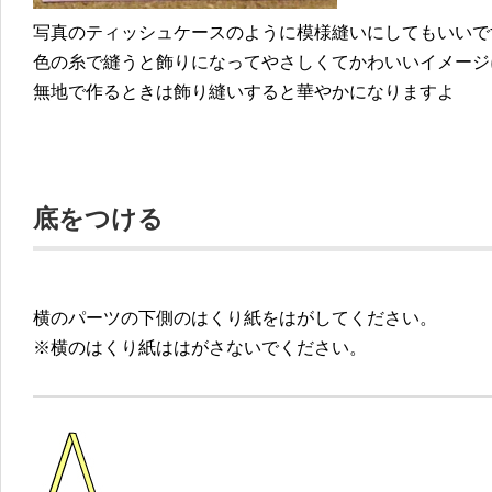
写真のティッシュケースのように模様縫いにしてもいいで
色の糸で縫うと飾りになってやさしくてかわいいイメージ
無地で作るときは飾り縫いすると華やかになりますよ
底をつける
横のパーツの下側のはくり紙をはがしてください。
※横のはくり紙ははがさないでください。