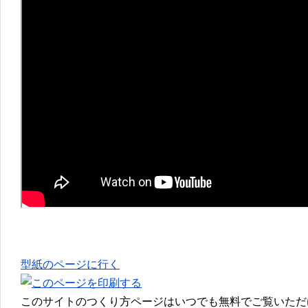
型紙のページに行く
このサイトのつくり方ページはいつでも無料でご覧いただ