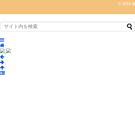
© 2016