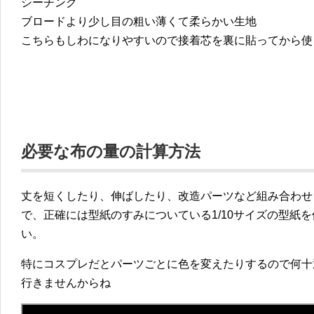
シーチング
ブロードより少し目の粗い薄くて柔らかい生地
こちらもしわになりやすいので接着芯を裏に貼ってから使
必要な布の量の計算方法
丈を短くしたり、伸ばしたり、改造パーツなど組み合わせ
で、正確には型紙のすみについている1/10サイズの型紙
い。
特にコスプレだとパーツごとに色を変えたりするので何十
行きませんからね