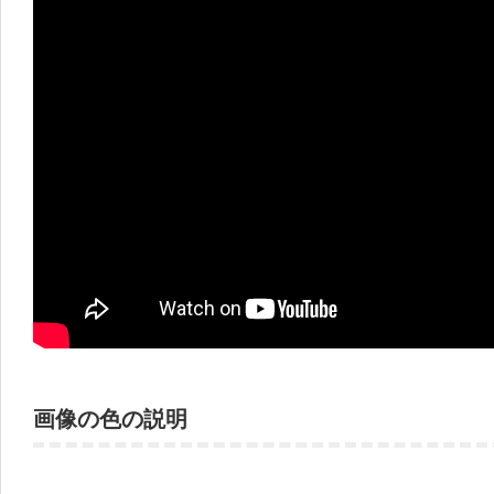
画像の色の説明