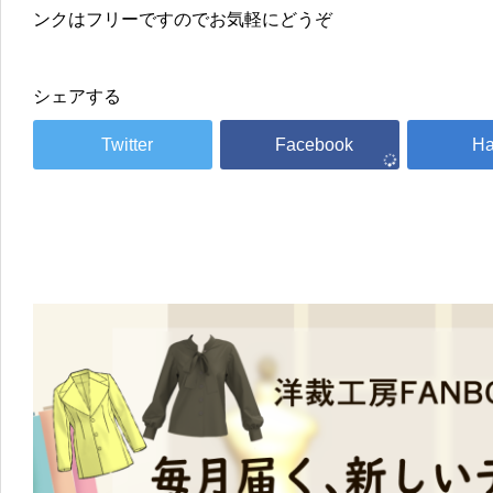
ンクはフリーですのでお気軽にどうぞ
シェアする