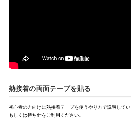
熱接着の両面テープを貼る
初心者の方向けに熱接着テープを使うやり方で説明してい
もしくは待ち針をご利用ください。