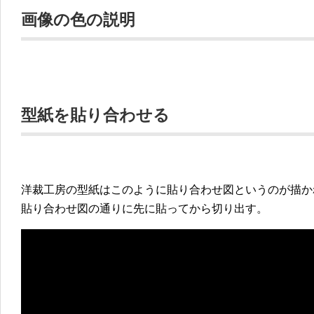
画像の色の説明
型紙を貼り合わせる
洋裁工房の型紙はこのように貼り合わせ図というのが描か
貼り合わせ図の通りに先に貼ってから切り出す。