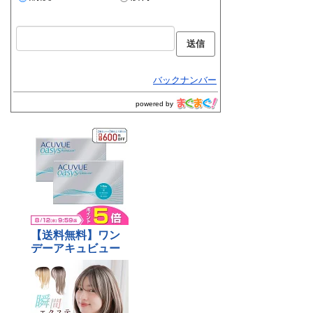
バックナンバー
powered by