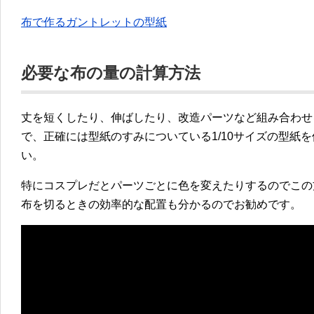
布で作るガントレットの型紙
必要な布の量の計算方法
丈を短くしたり、伸ばしたり、改造パーツなど組み合わせ
で、正確には型紙のすみについている1/10サイズの型紙
い。
特にコスプレだとパーツごとに色を変えたりするのでこの
布を切るときの効率的な配置も分かるのでお勧めです。