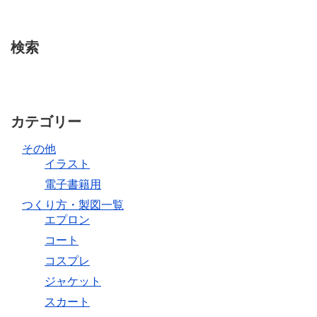
検索
カテゴリー
その他
イラスト
電子書籍用
つくり方・製図一覧
エプロン
コート
コスプレ
ジャケット
スカート