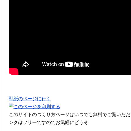
型紙のページに行く
このサイトのつくり方ページはいつでも無料でご覧いただ
ンクはフリーですのでお気軽にどうぞ