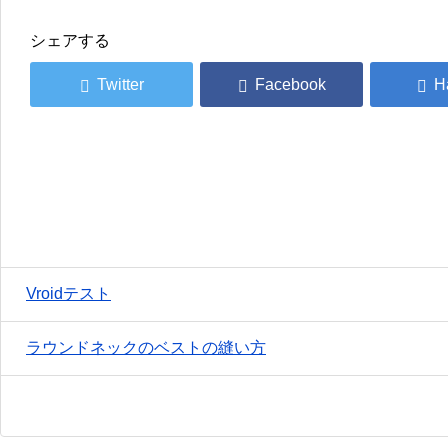
シェアする
Vroidテスト
ラウンドネックのベストの縫い方