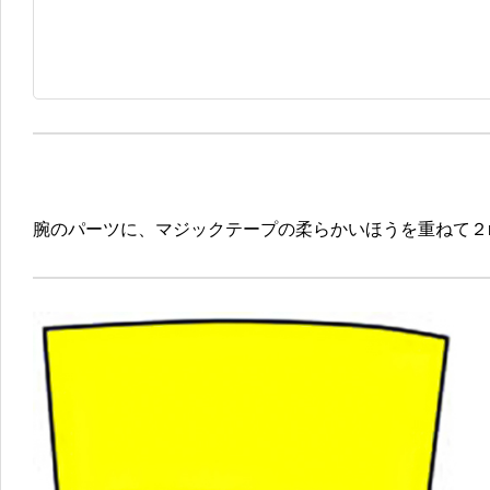
腕のパーツに、マジックテープの柔らかいほうを重ねて２