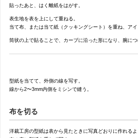
貼ったあと、はく離紙をはがす。
表生地を表を上にして重ねる。
当て布、または当て紙（クッキングシート）を重ね、アイ
筒状の上で貼ることで、カーブに沿った形になり、腕につ
型紙を当てて、外側の線を写す。
線から2〜3mm内側をミシンで縫う。
布を切る
洋裁工房の型紙は表から見たときに写真どおりに作れるよ