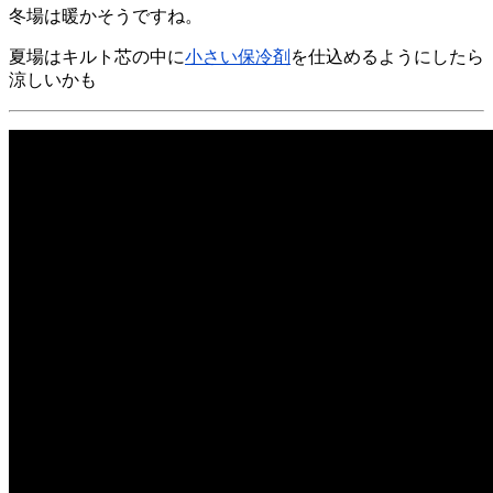
冬場は暖かそうですね。
夏場はキルト芯の中に
小さい保冷剤
を仕込めるようにしたら
涼しいかも