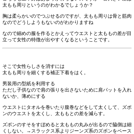
太もも周りというのがわかるでしょうか？
胸は柔らかいのでつぶせるのですが、太もも周りは骨と筋肉
なのでどうしようもないのがわかりますね
なので細めの服を作るとかえってウエストと太ももの差が目
立って女性の特徴が出やすくなるということです。
そこで女性らしさを消すには
太もも周りを細くする補正下着をはく。
男装用の型紙を利用する
ただし子供なので肩の張りを出さないために肩パットを入れ
ないか、薄めにする
ウエストにタオルを巻いたり腹巻などをして太くして、ズボ
ンのウエストを太くし、太ももとの差を減らす。
ズボンのすそをすぼめると太ももの丸みが出るので脇側は細
くしない。→スラックス系よりジーンズ系のズボンをベース