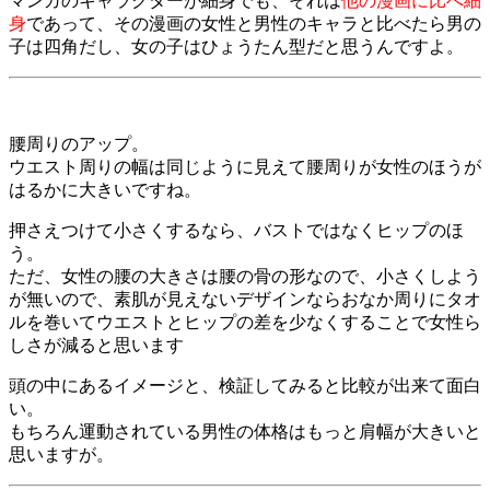
マンガのキャラクターが細身でも、それは
他の漫画に比べ細
身
であって、その漫画の女性と男性のキャラと比べたら男の
子は四角だし、女の子はひょうたん型だと思うんですよ。
腰周りのアップ。
ウエスト周りの幅は同じように見えて腰周りが女性のほうが
はるかに大きいですね。
押さえつけて小さくするなら、バストではなくヒップのほ
う。
ただ、女性の腰の大きさは腰の骨の形なので、小さくしよう
が無いので、素肌が見えないデザインならおなか周りにタオ
ルを巻いてウエストとヒップの差を少なくすることで女性ら
しさが減ると思います
頭の中にあるイメージと、検証してみると比較が出来て面白
い。
もちろん運動されている男性の体格はもっと肩幅が大きいと
思いますが。