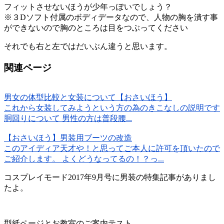
フィットさせないほうが少年っぽいでしょう？
※３Dソフト付属のボディデータなので、人物の胸を潰す事
ができないので胸のところは目をつぶってください
それでも右と左ではだいぶん違うと思います。
関連ページ
男女の体型比較と女装について【おさいほう】
これから女装してみようという方の為のきこなしの説明です
胴回りについて 男性の方は普段腰...
【おさいほう】男装用ブーツの改造
このアイディア天才や！と思ってご本人に許可を頂いたので
ご紹介します。 よくどうなってるの！？っ...
コスプレイモード2017年9月号に男装の特集記事がありまし
たよ。
型紙ページとお教室のご案内テスト