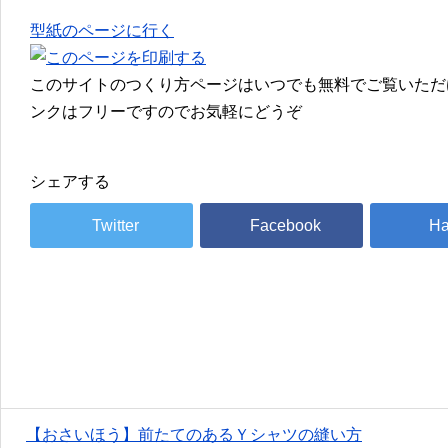
型紙のページに行く
このサイトのつくり方ページはいつでも無料でご覧いただ
ンクはフリーですのでお気軽にどうぞ
シェアする
【おさいほう】前たてのあるＹシャツの縫い方