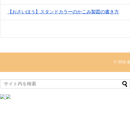
【おさいほう】スタンドカラーのかこみ製図の書き方
© 2016