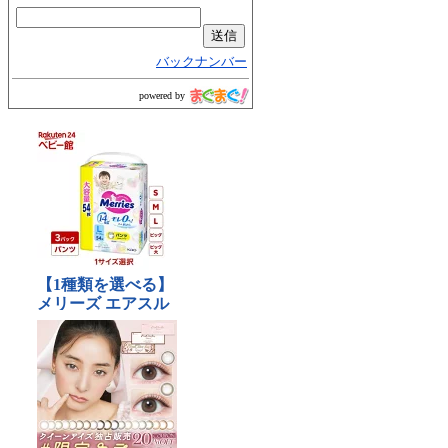
バックナンバー
powered by