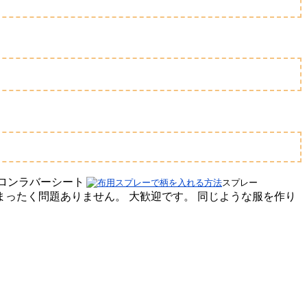
ンラバーシート
スプレー
ったく問題ありません。 大歓迎です。 同じような服を作り