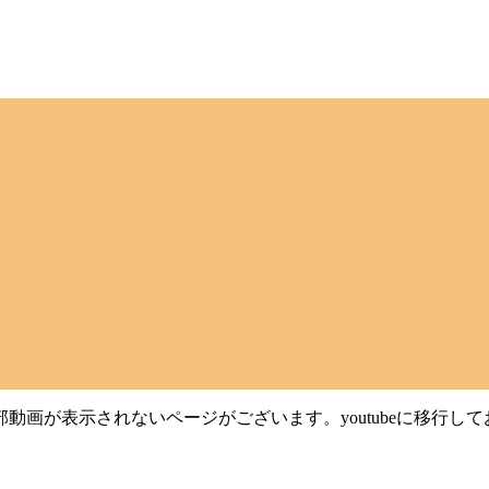
動画が表示されないページがございます。youtubeに移行し