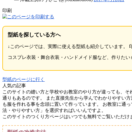
印刷
型紙を探している方へ
↓このページでは、実際に使える型紙も紹介しています。
コスプレ衣装・舞台衣装・ハンドメイド服など、作りたい
型紙のページに行く
人気の記事
このサイトの縫い方と学校やお教室のやり方が違っても、そ
通りもあるのです。 また直接先生から学んでわかりやすい方
も服を作れる事を念頭に置いて作っています。 お教室に通
法・やりやすい方」を選択すればいいんですよ。
このサイトのつくり方ページはいつでも無料でご覧いただけ