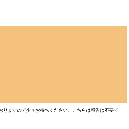
ておりますので少々お待ちください。こちらは報告は不要で