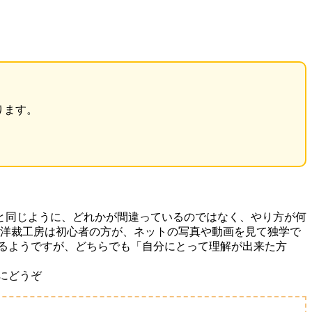
ります。
と同じように、どれかが間違っているのではなく、やり方が何
 洋裁工房は初心者の方が、ネットの写真や動画を見て独学で
るようですが、どちらでも「自分にとって理解が出来た方
にどうぞ