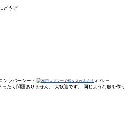
にどうぞ
ンラバーシート
スプレー
ったく問題ありません。 大歓迎です。 同じような服を作り