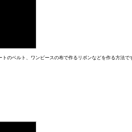
ートのベルト、ワンピースの布で作るリボンなどを作る方法で