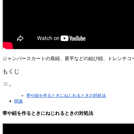
ジャンパースカートの肩紐、甚平などの結び紐、トレンチコ
もくじ
帯や紐を作るときにねじれるときの対処法
関連
帯や紐を作るときにねじれるときの対処法