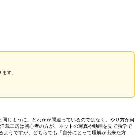
ります。
と同じように、どれかが間違っているのではなく、やり方が何
 洋裁工房は初心者の方が、ネットの写真や動画を見て独学で
るようですが、どちらでも「自分にとって理解が出来た方