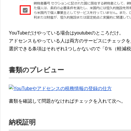
YouTubeだけやっている場合はyoutubeのところだけ。
アドセンスもやっている人は両方のサービスにチェックを
選択できる条項はそれぞれ1つしかないので「0％（軽減
書類のプレビュー
書類を確認して問題がなければチェックを入れて次へ。
納税証明