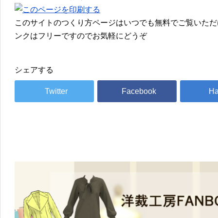
このサイトのつくり方ページはいつでも無料でご覧いただ
ンクはフリーですのでお気軽にどうぞ
シェアする