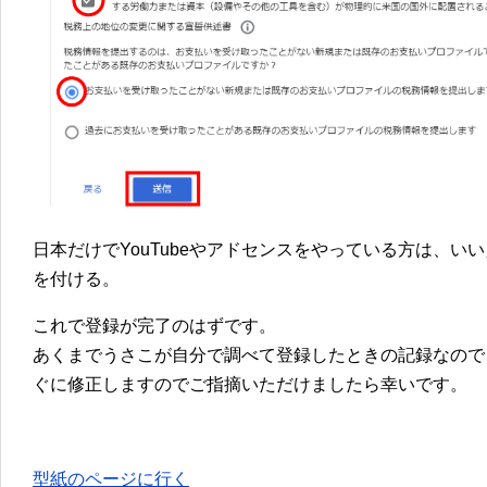
日本だけでYouTubeやアドセンスをやっている方は、
を付ける。
これで登録が完了のはずです。
あくまでうさこが自分で調べて登録したときの記録なので
ぐに修正しますのでご指摘いただけましたら幸いです。
型紙のページに行く