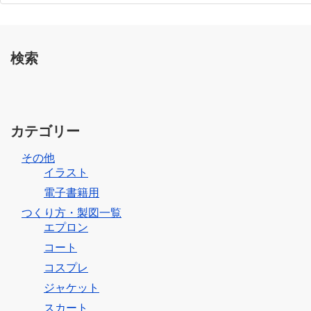
検索
カテゴリー
その他
イラスト
電子書籍用
つくり方・製図一覧
エプロン
コート
コスプレ
ジャケット
スカート