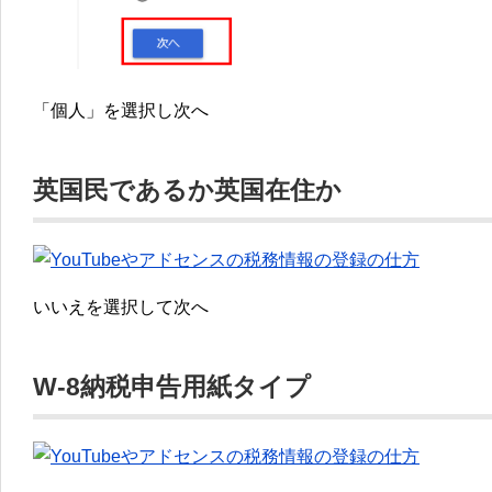
「個人」を選択し次へ
英国民であるか英国在住か
いいえを選択して次へ
W-8納税申告用紙タイプ