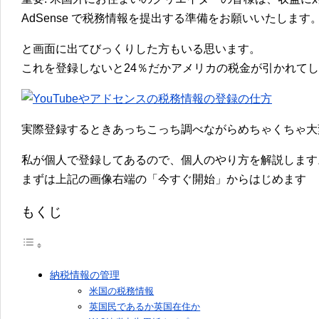
AdSense で税務情報を提出する準備をお願いいたします
と画面に出てびっくりした方もいる思います。
これを登録しないと24％だかアメリカの税金が引かれて
実際登録するときあっちこっち調べながらめちゃくちゃ大
私が個人で登録してあるので、個人のやり方を解説します
まずは上記の画像右端の「今すぐ開始」からはじめます
もくじ
納税情報の管理
米国の税務情報
英国民であるか英国在住か