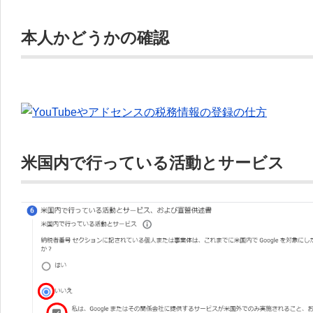
本人かどうかの確認
米国内で行っている活動とサービス