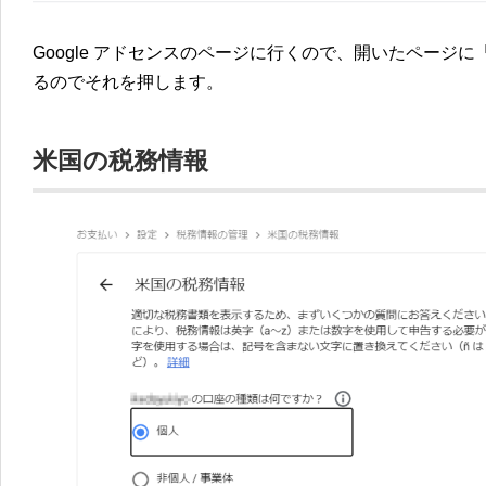
Google アドセンスのページに行くので、開いたページ
るのでそれを押します。
米国の税務情報