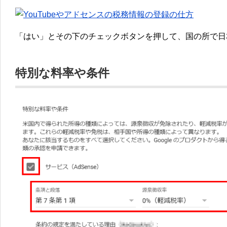
「はい」とその下のチェックボタンを押して、国の所で日
特別な料率や条件