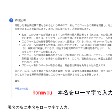
署名の所に本名をローマ字で入力。