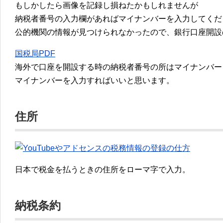
もしかしたら画像を記録し損ねたかもしれませんが
納税者番号の入力欄があればマイナンバーを入力してくだ
公的機関の情報が見つけられなかったので、銀行口座開設
国税局PDF
海外で口座を開設する時の納税者番号の所はマイナンバー
マイナンバーを入力すればいいと思います。
住所
日本で税金を払うときの住所をローマ字で入力。
納税条約