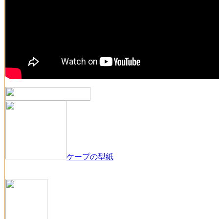
ケープの型紙