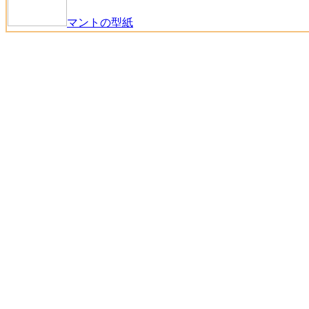
マントの型紙