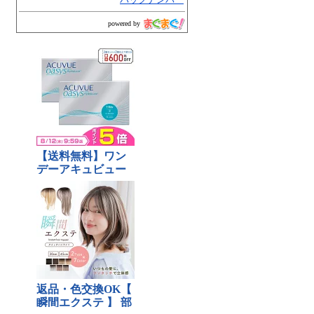
powered by