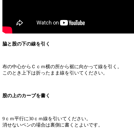
脇と股の下の線を引く
布の中心からＣｃｍ横の所から裾に向かって線を引く。
このとき上下は折ったまま線を引いてください。
股の上のカーブを書く
9ｃｍ平行に30ｃｍ線を引いてください。
消せないペンの場合は裏側に書くとよいです。