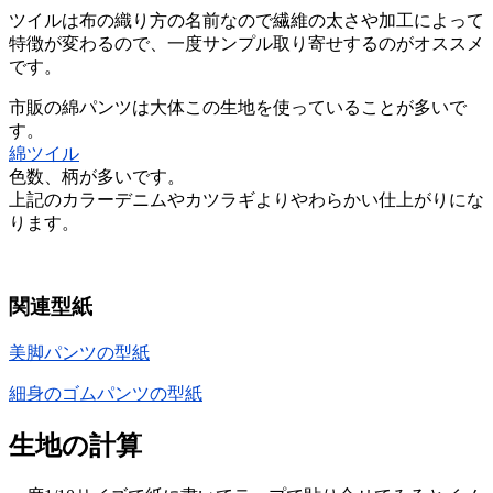
ツイルは布の織り方の名前なので繊維の太さや加工によって
特徴が変わるので、一度サンプル取り寄せするのがオススメ
です。
市販の綿パンツは大体この生地を使っていることが多いで
す。
綿ツイル
色数、柄が多いです。
上記のカラーデニムやカツラギよりやわらかい仕上がりにな
ります。
関連型紙
美脚パンツの型紙
細身のゴムパンツの型紙
生地の計算