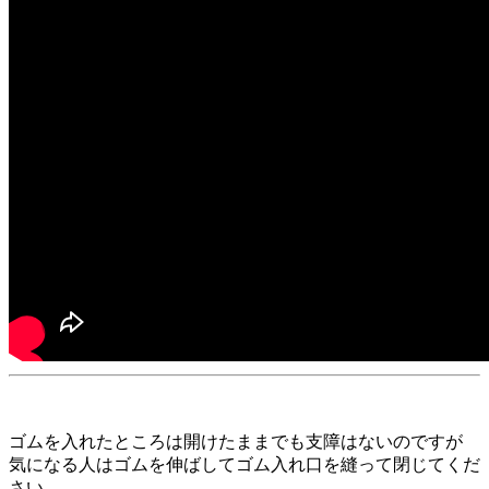
ゴムを入れたところは開けたままでも支障はないのですが
気になる人はゴムを伸ばしてゴム入れ口を縫って閉じてくだ
さい。