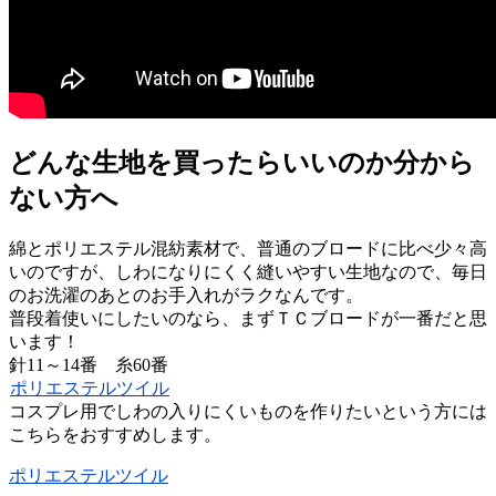
どんな生地を買ったらいいのか分から
ない方へ
綿とポリエステル混紡素材で、普通のブロードに比べ少々高
いのですが、しわになりにくく縫いやすい生地なので、毎日
のお洗濯のあとのお手入れがラクなんです。
普段着使いにしたいのなら、まずＴＣブロードが一番だと思
います！
針11～14番 糸60番
ポリエステルツイル
コスプレ用でしわの入りにくいものを作りたいという方には
こちらをおすすめします。
ポリエステルツイル