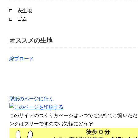
□ 表生地
□ ゴム
オススメの生地
綿ブロード
型紙のページに行く
このサイトのつくり方ページはいつでも無料でご覧いただ
ンクはフリーですのでお気軽にどうぞ