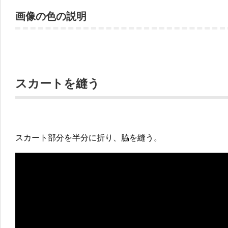
画像の色の説明
スカートを縫う
スカート部分を半分に折り、脇を縫う。