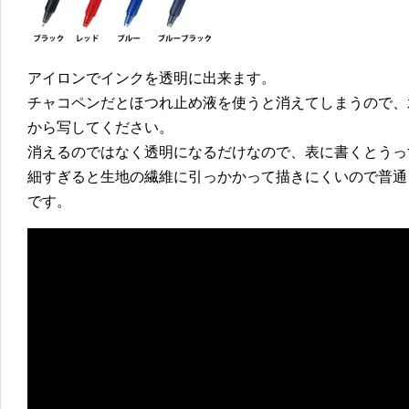
アイロンでインクを透明に出来ます。
チャコペンだとほつれ止め液を使うと消えてしまうので、
から写してください。
消えるのではなく透明になるだけなので、表に書くとうっ
細すぎると生地の繊維に引っかかって描きにくいので普通
です。