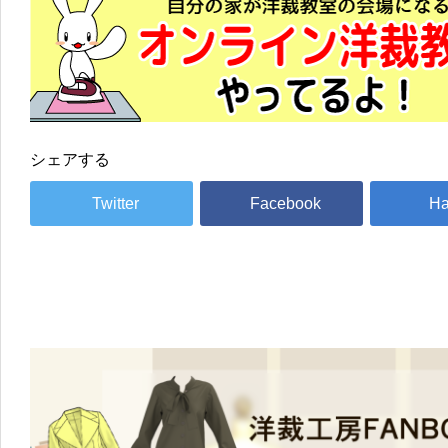
シェアする