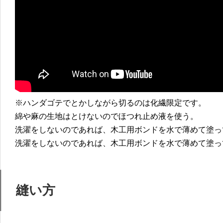
※ハンダゴテでとかしながら切るのは化繊限定です。
綿や麻の生地はとけないのでほつれ止め液を使う。
洗濯をしないのであれば、木工用ボンドを水で薄めて塗っ
洗濯をしないのであれば、木工用ボンドを水で薄めて塗っ
縫い方