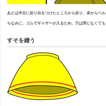
あとは半分に折り目をつけたところから折り、表からベル
ちなみに、ゴムでギャザーが入るため、穴は閉じなくても
すそを縫う