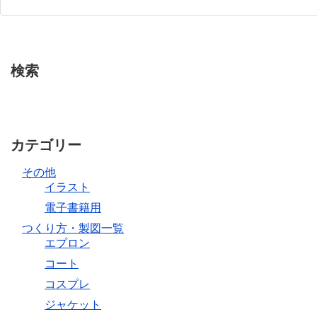
検索
カテゴリー
その他
イラスト
電子書籍用
つくり方・製図一覧
エプロン
コート
コスプレ
ジャケット