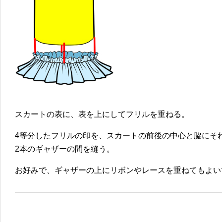
スカートの表に、表を上にしてフリルを重ねる。
4等分したフリルの印を、スカートの前後の中心と脇にそ
2本のギャザーの間を縫う。
お好みで、ギャザーの上にリボンやレースを重ねてもよい