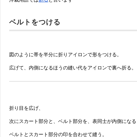
ベルトをつける
図のように帯を半分に折りアイロンで形をつける。
広げて、内側になるほうの縫い代をアイロンで裏へ折る。
折り目を広げ、
次にスカート部分と、ベルト部分を、表同士が内側になる
ベルトとスカート部分の印を合わせて縫う。