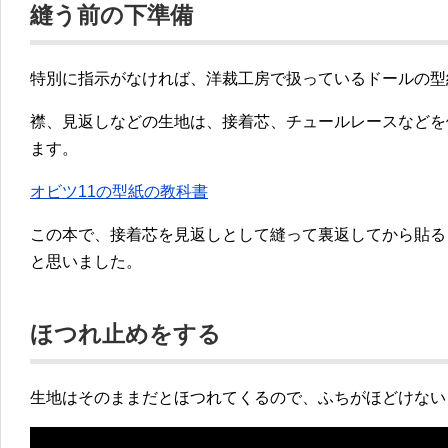
縫う前の下準備
特別に指示がなければ、洋裁工房で扱っているドールの型
襟、見返しなどの生地は、接着芯、チュールレースなどを
ます。
オビツ11の型紙の教科書
この本で、接着芯を見返しとして縫って裏返してから貼る
と思いました。
ほつれ止めをする
生地はそのままだとほつれてくるので、ふちがほどけない