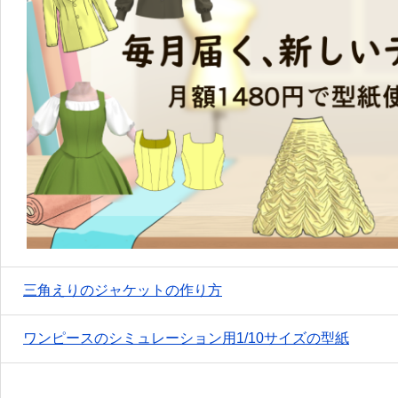
三角えりのジャケットの作り方
ワンピースのシミュレーション用1/10サイズの型紙