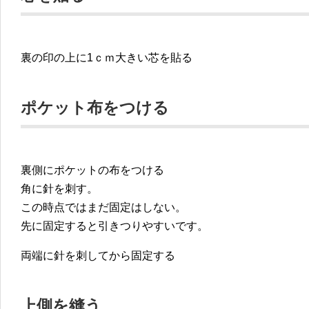
裏の印の上に1ｃｍ大きい芯を貼る
ポケット布をつける
裏側にポケットの布をつける
角に針を刺す。
この時点ではまだ固定はしない。
先に固定すると引きつりやすいです。
両端に針を刺してから固定する
上側を縫う