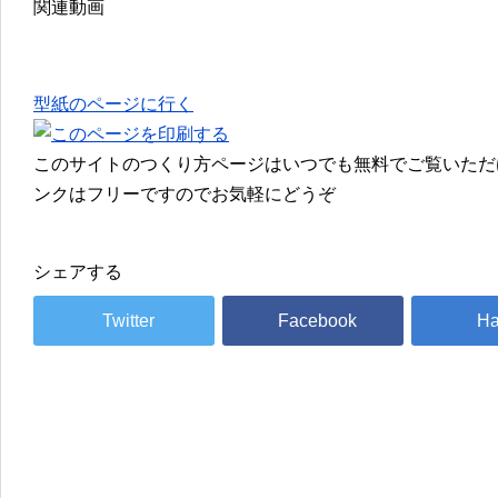
関連動画
型紙のページに行く
このサイトのつくり方ページはいつでも無料でご覧いただ
ンクはフリーですのでお気軽にどうぞ
シェアする