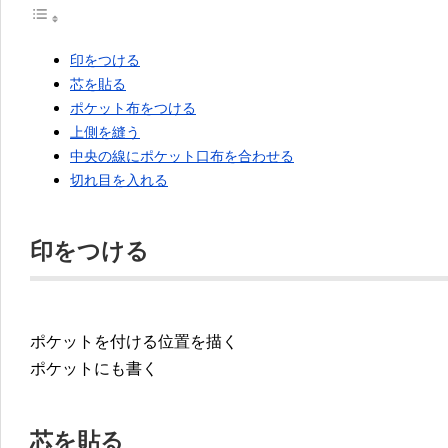
印をつける
芯を貼る
ポケット布をつける
上側を縫う
中央の線にポケット口布を合わせる
切れ目を入れる
印をつける
ポケットを付ける位置を描く
ポケットにも書く
芯を貼る