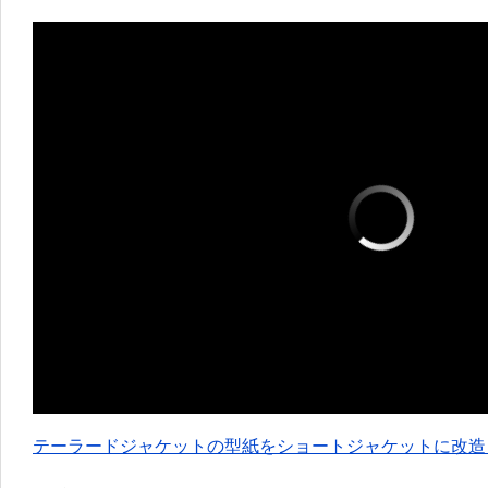
テーラードジャケットの型紙をショートジャケットに改造