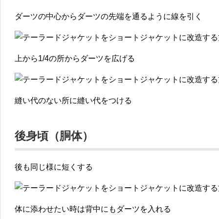
ダーツの中心からダーツの先端を通るように線を引く
上から1/4の所からダーツを広げる
縫い代のない所に縫い代をつける
後身頃（胴体）
後も同じ様に短くする
体に添わせたい時は背中にもダーツを入れる