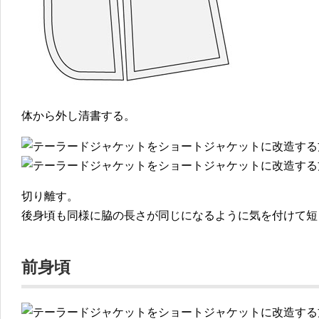
体から外し清書する。
切り離す。
後身頃も同様に脇の長さが同じになるように気を付けて短
前身頃