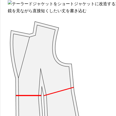
鏡を見ながら直接短くしたい丈を書き込む