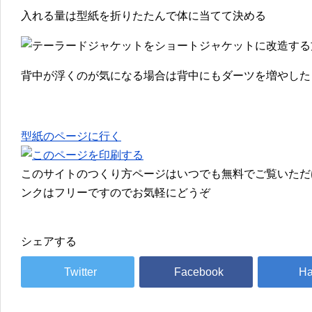
入れる量は型紙を折りたたんで体に当てて決める
背中が浮くのが気になる場合は背中にもダーツを増やした
型紙のページに行く
このサイトのつくり方ページはいつでも無料でご覧いただ
ンクはフリーですのでお気軽にどうぞ
シェアする