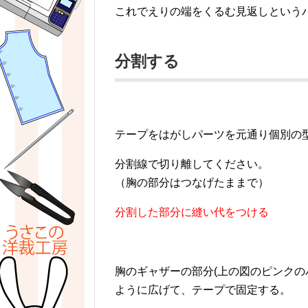
これでえりの端をくるむ見返しという
分割する
テープをはがしパーツを元通り個別の
分割線で切り離してください。
（胸の部分はつなげたままで）
分割した部分に縫い代をつける
胸のギャザーの部分(上の図のピンクの
ように広げて、テープで固定する。