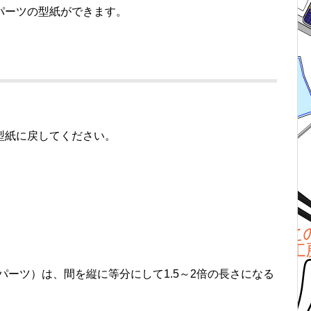
パーツの型紙ができます。
型紙に戻してください。
パーツ）は、間を縦に等分にして1.5～2倍の長さになる