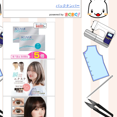
バックナンバー
powered by