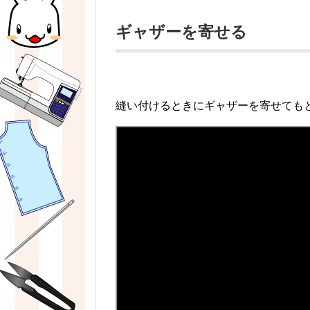
ギャザーを寄せる
縫い付けるときにギャザーを寄せても