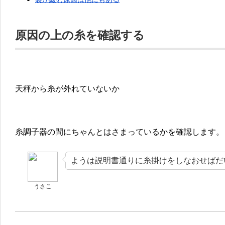
原因の上の糸を確認する
天秤から糸が外れていないか
糸調子器の間にちゃんとはさまっているかを確認します。
ようは説明書通りに糸掛けをしなおせばだ
うさこ