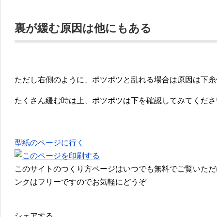
裏が緩む原因は他にもある
ただし右側のように、ポツポツと乱れる場合は原因は下糸
たくさん緩む時は上、ポツポツは下を確認してみてくださ
型紙のページに行く
このサイトのつくり方ページはいつでも無料でご覧いただ
ンクはフリーですのでお気軽にどうぞ
シェアする