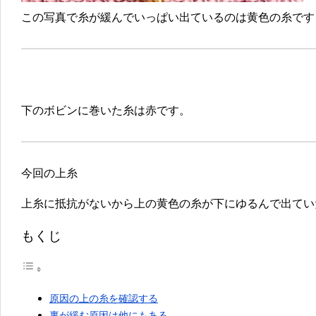
この写真で糸が緩んでいっぱい出ているのは黄色の糸です
下のボビンに巻いた糸は赤です。
今回の上糸
上糸に抵抗がないから上の黄色の糸が下にゆるんで出てい
もくじ
原因の上の糸を確認する
裏が緩む原因は他にもある