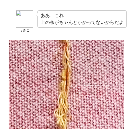
ああ、これ
上の糸がちゃんとかかってないからだよ
うさこ