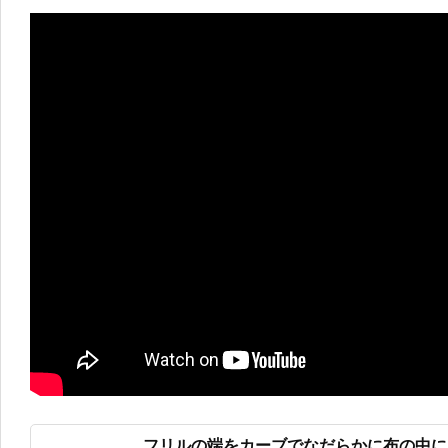
フリルの端をカーブでなだらかに布の中に