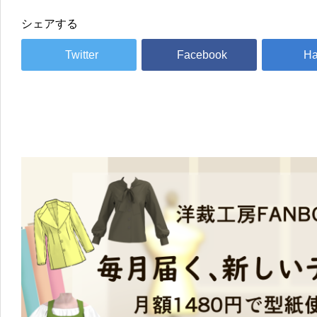
シェアする