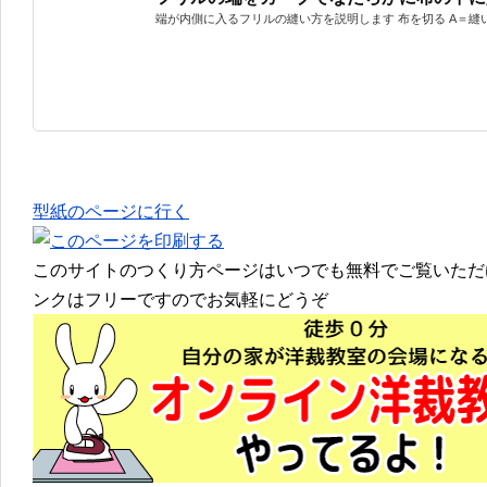
端が内側に入るフリルの縫い方を説明します 布を切る A＝縫い付
型紙のページに行く
このサイトのつくり方ページはいつでも無料でご覧いただ
ンクはフリーですのでお気軽にどうぞ