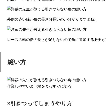
外側の赤い線が角の長さ分長いのが分かりますよね。
レースの幅の倍の長さが足りないので角に追加する必要が
縫い方
作業しやすいよう端をまっすぐに切る
×引きつってしまうやり方