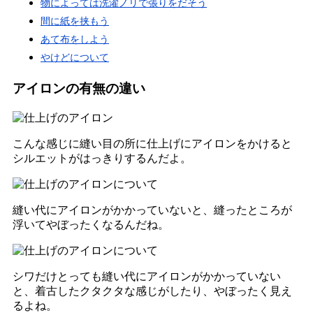
物によっては洗濯ノリで張りをだそう
間に紙を挟もう
あて布をしよう
やけどについて
アイロンの有無の違い
こんな感じに縫い目の所に仕上げにアイロンをかけると
シルエットがはっきりするんだよ。
縫い代にアイロンがかかっていないと、縫ったところが
浮いてやぼったくなるんだね。
シワだけとっても縫い代にアイロンがかかっていない
と、着古したクタクタな感じがしたり、やぼったく見え
るよね。