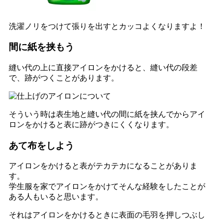
洗濯ノリをつけて張りを出すとカッコよくなりますよ！
間に紙を挟もう
縫い代の上に直接アイロンをかけると、縫い代の段差
で、跡がつくことがあります。
そういう時は表生地と縫い代の間に紙を挟んでからアイ
ロンをかけると表に跡がつきにくくなります。
あて布をしよう
アイロンをかけると表がテカテカになることがありま
す。
学生服を家でアイロンをかけてそんな経験をしたことが
ある人もいると思います。
それはアイロンをかけるときに表面の毛羽を押しつぶし