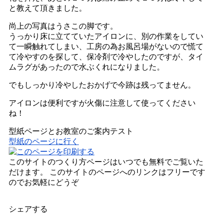
と教えて頂きました。
尚上の写真はうさこの脚です。
うっかり床に立てていたアイロンに、別の作業をしてい
て一瞬触れてしまい、工房の為お風呂場がないので慌て
て冷やすのを探して、保冷剤で冷やしたのですが、タイ
ムラグがあったので水ぶくれになりました。
でもしっかり冷やしたおかげで今跡は残ってません。
アイロンは便利ですが火傷に注意して使ってください
ね！
型紙ページとお教室のご案内テスト
型紙のページに行く
このサイトのつくり方ページはいつでも無料でご覧いた
だけます。 このサイトのページへのリンクはフリーです
のでお気軽にどうぞ
シェアする