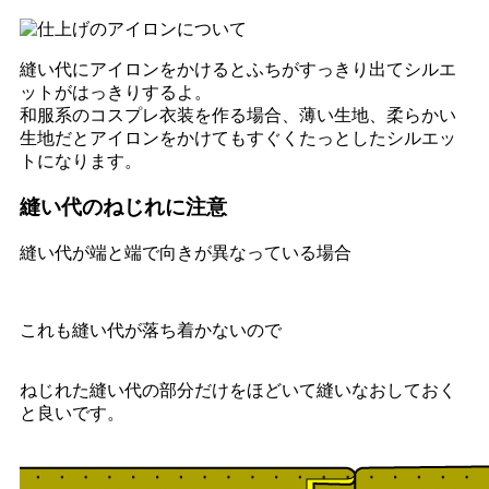
縫い代にアイロンをかけるとふちがすっきり出てシルエ
ットがはっきりするよ。
和服系のコスプレ衣装を作る場合、薄い生地、柔らかい
生地だとアイロンをかけてもすぐくたっとしたシルエッ
トになります。
縫い代のねじれに注意
縫い代が端と端で向きが異なっている場合
これも縫い代が落ち着かないので
ねじれた縫い代の部分だけをほどいて縫いなおしておく
と良いです。