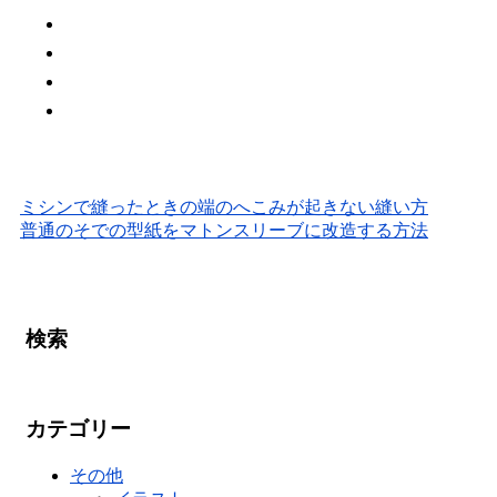
ミシンで縫ったときの端のへこみが起きない縫い方
普通のそでの型紙をマトンスリーブに改造する方法
検索
カテゴリー
その他