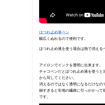
ほつれ止め筆ペン
幅広くぬれるので便利です。
ほつれ止め液を使う場合は熱で消える
アイロンでインクを透明に出来ます。
チャコペンだとほつれ止め液を使うと
から写してください。
消えるのではなく透明になるだけなの
細すぎると生地の繊維に引っかかって
です。