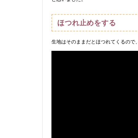
ほつれ止めをする
生地はそのままだとほつれてくるので