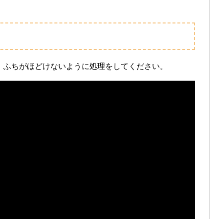
、ふちがほどけないように処理をしてください。