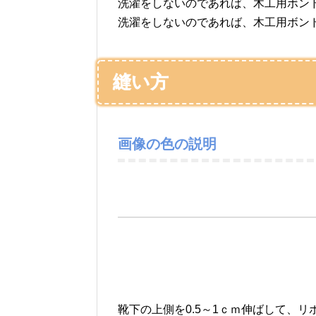
洗濯をしないのであれば、木工用ボン
洗濯をしないのであれば、木工用ボン
縫い方
画像の色の説明
靴下の上側を0.5～1ｃｍ伸ばして、