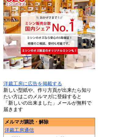
洋裁工房に広告を掲載する
新しい型紙や、作り方頁が出来たら知り
たい方はこのメルマガに登録すると
「新しいの出来ました」メールが無料で
届きます
メルマガ購読・解除
洋裁工房通信