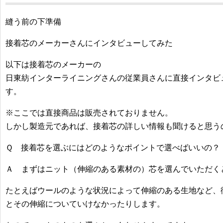
縫う前の下準備
接着芯のメーカーさんにインタビューしてみた
以下は接着芯のメーカーの
日東紡インターライニングさんの従業員さんに直接インタビ
す。
※ここでは直接商品は販売されておりません。
しかし製造元であれば、接着芯の詳しい情報も聞けると思う
Ｑ 接着芯を選ぶにはどのようなポイントで選べばいいの？
Ａ まずはニット（伸縮のある素材の）芯を選んでいただく
たとえばウールのような状況によって伸縮のある生地など、
とその伸縮についていけなかったりします。