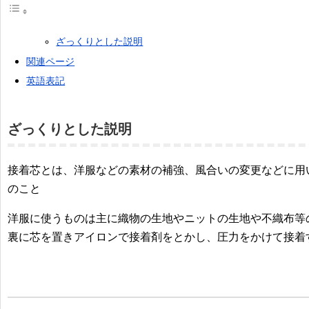
ざっくりとした説明
関連ページ
英語表記
ざっくりとした説明
接着芯とは、洋服などの素材の補強、風合いの変更などに用
のこと
洋服に使うものは主に織物の生地やニットの生地や不織布等
裏に芯を置きアイロンで接着剤をとかし、圧力をかけて接着