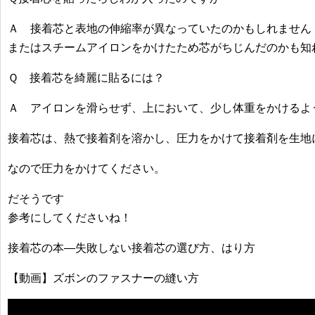
Ａ 接着芯と表地の伸縮率が異なっていたのかもしれません
またはスチームアイロンをかけたため芯がちじんだのかも知
Ｑ 接着芯を綺麗に貼るには？
Ａ アイロンを滑らせず、上において、少し体重をかけるよ
接着芯は、熱で接着剤を溶かし、圧力をかけて接着剤を生地
なので圧力をかけてください。
だそうです
参考にしてくださいね！
接着芯の本―失敗しない接着芯の選び方、はり方
【動画】ズボンのファスナーの縫い方