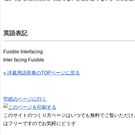
英語表記
Fusible Interfacing
Inter facing Fusible
« 洋裁用語辞典のTOPページに戻る
型紙のページに行く
このサイトのつくり方ページはいつでも無料でご覧いただけ
はフリーですのでお気軽にどうぞ