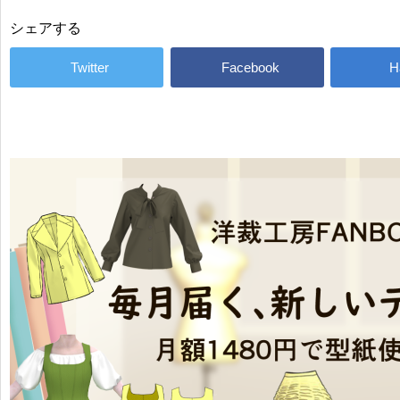
シェアする