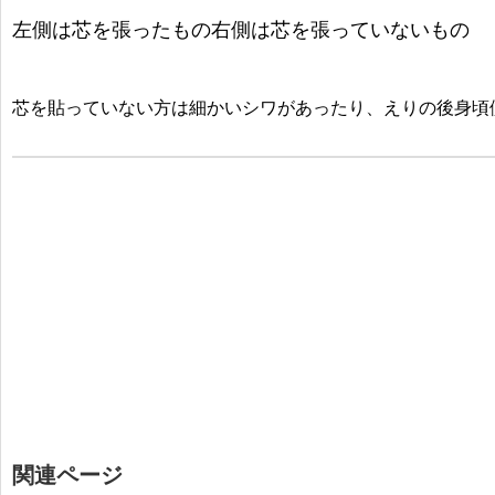
左側は芯を張ったもの右側は芯を張っていないもの
芯を貼っていない方は細かいシワがあったり、えりの後身頃
関連ページ