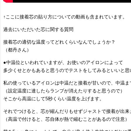
↑ここに接着芯の貼り方についての動画も含まれています。
過去にいただいた芯に関する質問
接着芯の適切な温度ってどれくらいなんでしょうか？
（都丹さん）
●中温位といわれていますが、お使いのアイロンによって
多少くせとかもあると思うのでテストをしてみるといいと思
私の使っているアイロンは中温だと接着が甘いので、中温ま
（設定温度に達したらランプが消えたりすると思うので）
そこから高温にして5秒くらい温度を上げます。
それでつけると、芯が縮んだりもせずジャストで接着が出来
（高温で付けると、芯自体が熱で縮むことがあるので注意）