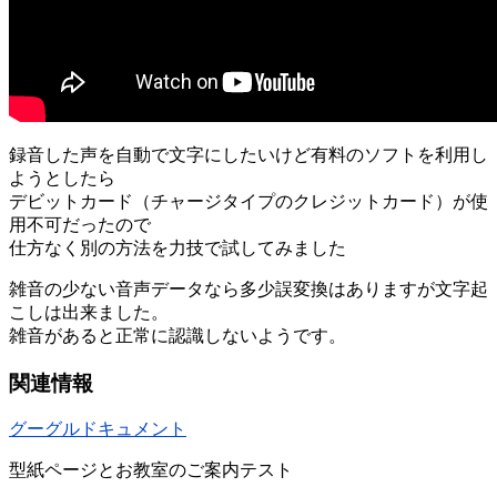
録音した声を自動で文字にしたいけど有料のソフトを利用し
ようとしたら
デビットカード（チャージタイプのクレジットカード）が使
用不可だったので
仕方なく別の方法を力技で試してみました
雑音の少ない音声データなら多少誤変換はありますが文字起
こしは出来ました。
雑音があると正常に認識しないようです。
関連情報
グーグルドキュメント
型紙ページとお教室のご案内テスト