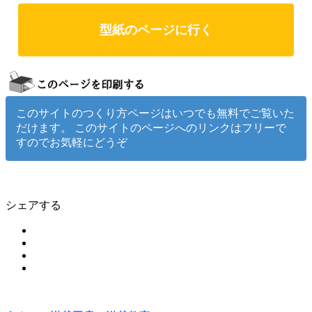
型紙のページに行く
このサイトのつくり方ページはいつでも無料でご覧いた
だけます。 このサイトのページへのリンクはフリーで
すのでお気軽にどうぞ
シェアする