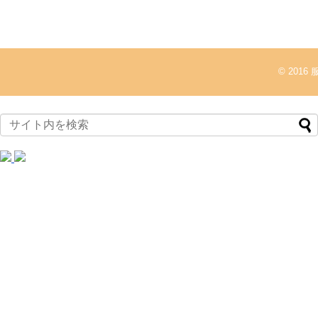
© 2016