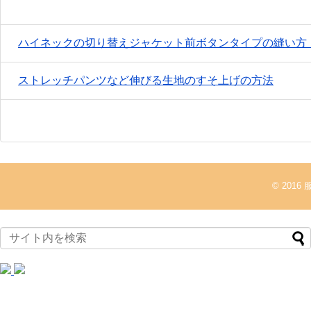
ハイネックの切り替えジャケット前ボタンタイプの縫い方
ストレッチパンツなど伸びる生地のすそ上げの方法
© 2016