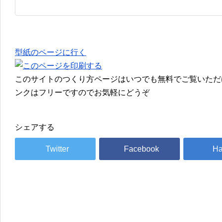
型紙のページに行く
このサイトのつくり方ページはいつでも無料でご覧いただ
ンクはフリーですのでお気軽にどうぞ
シェアする