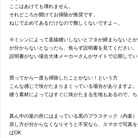
ここはあけても壊れません。
それどころか開けてお掃除が推奨です。
ねじで止めてあるだけなので難しくないですよ～。
※ミシンによって直線縫いしないとフタが締まらないとか
が分からないとなったら、焦らず説明書を見てください。
説明書がない場合大体メーカーさんがサイトで公開してい
買ってから一度も掃除したことがない！という方
こんな感じで埃がたまりまくっている場合がありますよ。
縫う素材によってはすぐに埃がたまる生地もあるので、ち
真ん中の釜の所にはまっている黒のプラスチック（内釜）
戻し方が分からなくなりそうと不安なら、スマホで写真を
ばOK