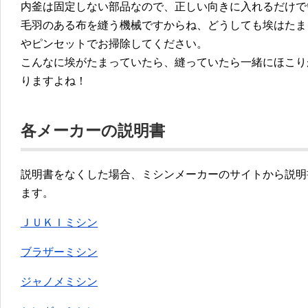
内釜は固定しない部品なので、正しい向きに入れるだけで
毛羽のある布を縫う機械ですからね、どうしても埃はたま
やピンセットでお掃除してください。
こんなに埃がたまっていたら、縫っていたら一緒にほこり
りますよね！
各メーカーの説明書
説明書をなくした場合、ミシンメーカーのサイトから説明
ます。
ＪＵＫＩミシン
ブラザーミシン
ジャノメミシン