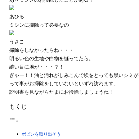
あひる
ミシンに掃除って必要なの
うさこ
掃除をしなかったらね・・・
明るい色の生地や白物を縫ってたら。
縫い目に埃が・・・？！
ぎゃー！！油と汚れがしみこんで埃をとっても黒いシミが
って事がお掃除をしていないといずれ訪れます。
説明書を見ながらたまにお掃除しましょうね！
もくじ
ボビンを取り出そう