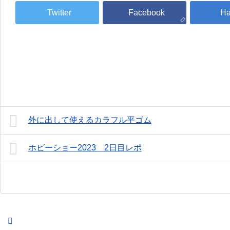
外に出して使えるカラフル平ゴム
ホビーショー2023 2日目レポ