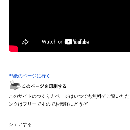
型紙のページに行く
このサイトのつくり方ページはいつでも無料でご覧いただ
ンクはフリーですのでお気軽にどうぞ
シェアする