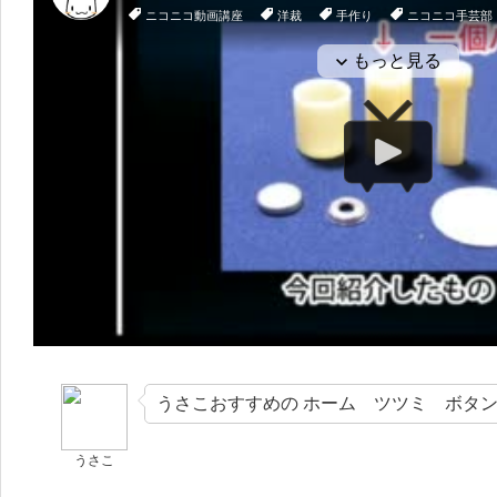
うさこおすすめの ホーム ツツミ ボタ
うさこ