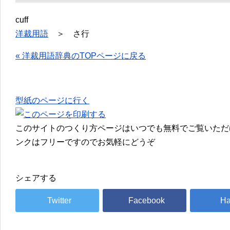
cuff
洋裁用語
＞ さ行
« 洋裁用語辞典のTOPページに戻る
型紙のページに行く
このサイトのつくり方ページはいつでも無料でご覧いただ
ンクはフリーですのでお気軽にどうぞ
シェアする