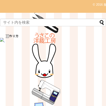
© 2016