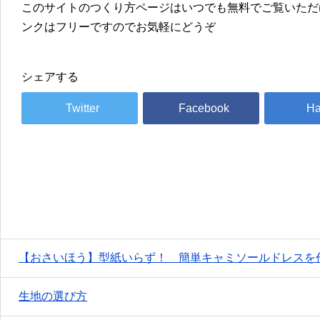
このサイトのつくり方ページはいつでも無料でご覧いただ
ンクはフリーですのでお気軽にどうぞ
シェアする
【おさいほう】型紙いらず！ 簡単キャミソールドレスを
生地の選び方