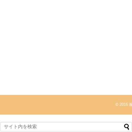
© 2016