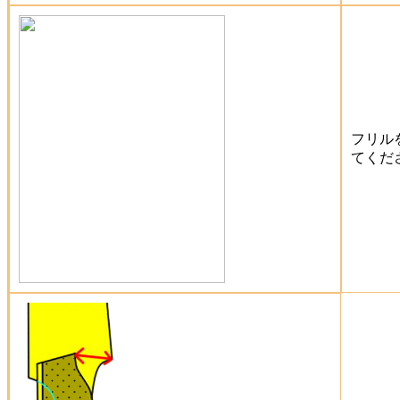
フリル
てくだ