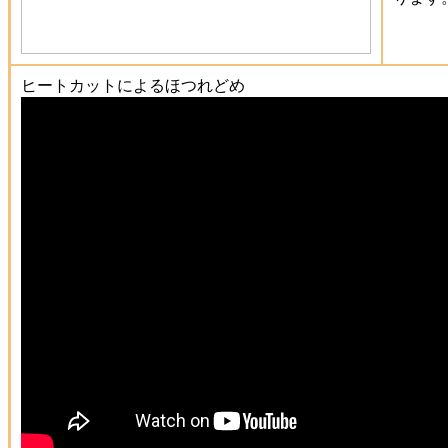
ヒートカットによるほつれどめ